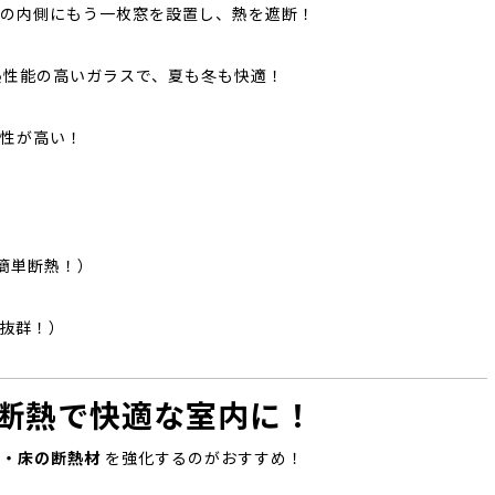
の内側にもう一枚窓を設置し、熱を遮断！
性能の高いガラスで、夏も冬も快適！
性が高い！
簡単断熱！）
抜群！）
の断熱で快適な室内に！
井・床の断熱材
を強化するのがおすすめ！