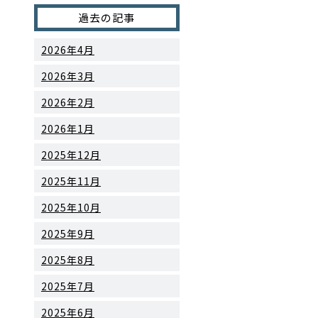
過去の記事
2026年4月
2026年3月
2026年2月
2026年1月
2025年12月
2025年11月
2025年10月
2025年9月
2025年8月
2025年7月
2025年6月