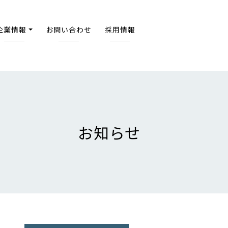
企業情報
お問い合わせ
採用情報
お知らせ