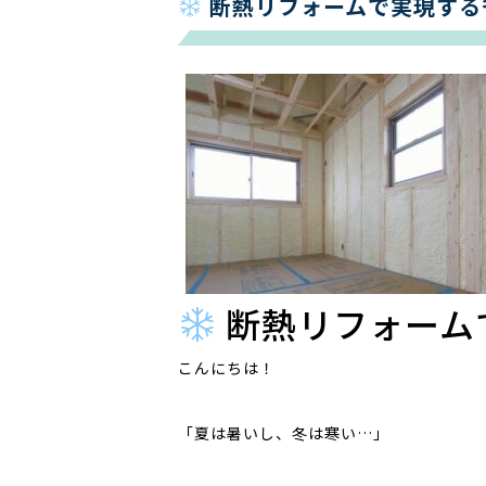
断熱リフォームで実現する
断熱リフォーム
こんにちは！
「夏は暑いし、冬は寒い…」