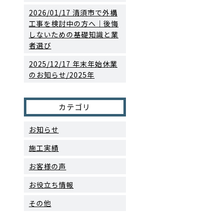
2026/01/17
清須市で外構
工事を検討中の方へ｜後悔
しないための基礎知識と業
者選び
2025/12/17
年末年始休業
のお知らせ/2025年
カテゴリ
お知らせ
施工実績
お客様の声
お役立ち情報
その他