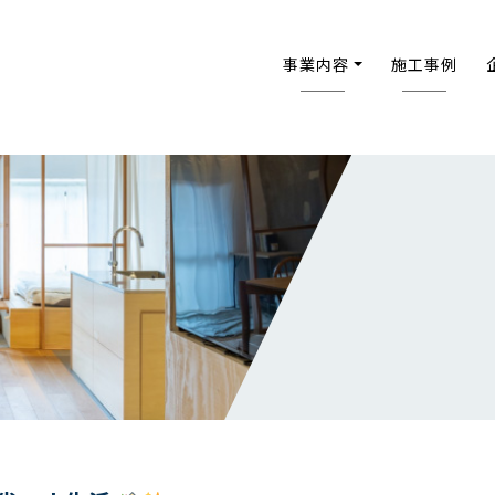
事業内容
施工事例