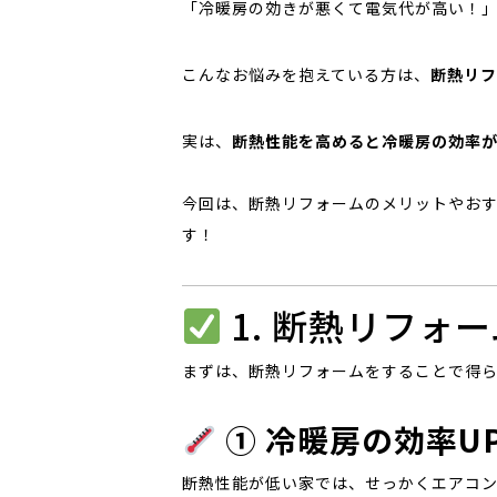
「冷暖房の効きが悪くて電気代が高い！
こんなお悩みを抱えている方は、
断熱リフ
実は、
断熱性能を高めると冷暖房の効率
今回は、断熱リフォームのメリットやお
す！
1. 断熱リフォ
まずは、断熱リフォームをすることで得
① 冷暖房の効率U
断熱性能が低い家では、せっかくエアコ