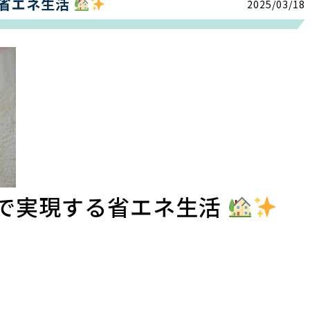
省エネ生活
2025/03/18
で実現する省エネ生活