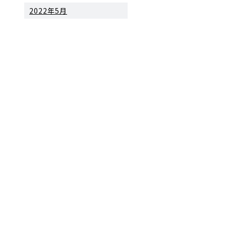
2022年5月