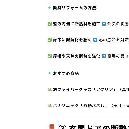
断熱リフォームの方法
壁の内側に断熱材を施工
外気の影響
床下に断熱材を敷く
冬の底冷え対策
屋根や天井の断熱を強化
夏場の暑さ
おすすめ商品
旭ファイバーグラス「アクリア」
（高
パナソニック「断熱パネル」
（天井・
③ 玄関ドアの断