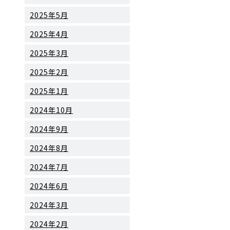
2025年5月
2025年4月
2025年3月
2025年2月
2025年1月
2024年10月
2024年9月
2024年8月
2024年7月
2024年6月
2024年3月
2024年2月