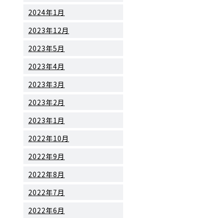
2024年1月
2023年12月
2023年5月
2023年4月
2023年3月
2023年2月
2023年1月
2022年10月
2022年9月
2022年8月
2022年7月
2022年6月