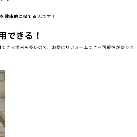
を健康的に保てる
んです！
活用できる！
用できる場合も多いので、お得にリフォームできる可能性がありま