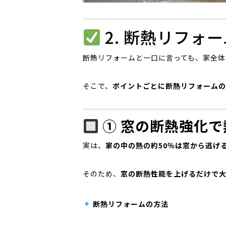
2. 断熱リフォ
断熱リフォームと一口に言っても、家全体
そこで、
ポイントごとに断熱リフォームの
① 窓の断熱強化
実は、
家の中の熱の約50％は窓から逃げ
そのため、
窓の断熱性能を上げるだけで
断熱リフォームの方法