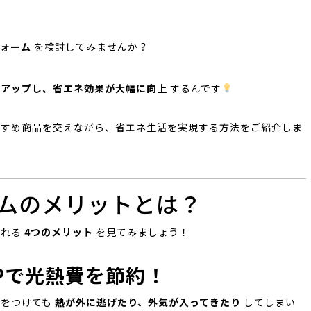
」
ォーム
を検討してみませんか？
がアップし、省エネ効果が大幅に向上
するんです
すすめ商品を交えながら、省エネ生活を実現する方法をご紹介しま
ームのメリットとは？
られる
4つのメリット
を見てみましょう！
Pで光熱費を節約！
ンをつけても
熱が外に逃げたり、外気が入ってきたり
してしまい