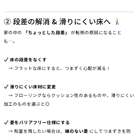
② 段差の解消 & 滑りにくい床へ
家の中の
「ちょっとした段差」
が転倒の原因になること
も…。
床の段差をなくす
→ フラットな床にすると、つまずく心配が減る！
滑りにくい床材に変更
→ フローリングならクッション性のあるものや、滑りにくい
加工のものを選ぶと◎
畳をバリアフリー仕様にする
→ 和室を残したい場合は、
縁のない畳
にしてつまずきを防