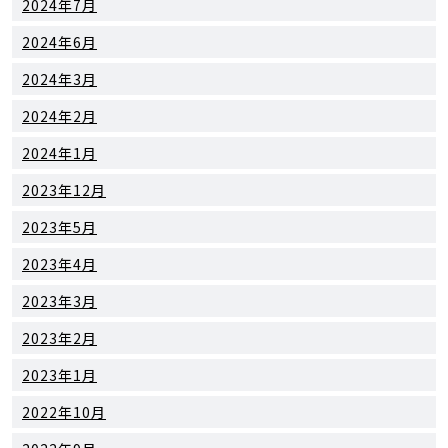
2024年7月
2024年6月
2024年3月
2024年2月
2024年1月
2023年12月
2023年5月
2023年4月
2023年3月
2023年2月
2023年1月
2022年10月