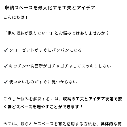
収納スペースを
最大化す
る工夫とアイデア
こんにちは！
「家の収納が足りない…」とお悩みではありませんか？
クローゼットがすぐにパンパンになる
キッチンや洗面所がゴチャゴチャしてスッキリしない
使いたいものがすぐに見つからない
こうした悩みを解決するには、
収納の工夫とアイデア次第で驚
くほどスペースを増やすことができます！
今回は、限られたスペースを有効活用する方法を、
具体的な商