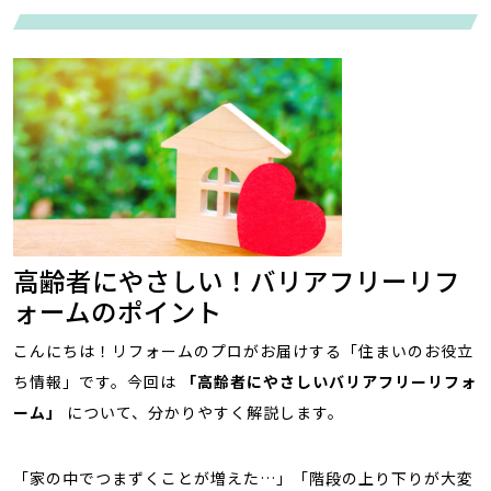
高齢者にやさしい！バリアフリーリフ
ォームのポイント
こんにちは！リフォームのプロがお届けする「住まいのお役立
ち情報」です。今回は
「高齢者にやさしいバリアフリーリフォ
ーム」
について、分かりやすく解説します。
「家の中でつまずくことが増えた…」「階段の上り下りが大変