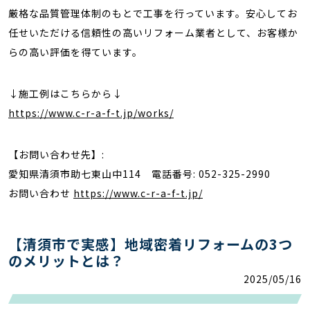
厳格な品質管理体制のもとで工事を行っています。安心してお
任せいただける信頼性の高いリフォーム業者として、お客様か
らの高い評価を得ています。
↓施工例はこちらから↓
https://www.c-r-a-f-t.jp/works/
【お問い合わせ先】:
愛知県清須市助七東山中114 電話番号: 052-325-2990
お問い合わせ
https://www.c-r-a-f-t.jp/
【清須市で実感】地域密着リフォームの3つ
のメリットとは？
2025/05/16