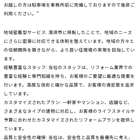
お越しの方は駐車場を事務所前に完備しておりますので是非ご
利用ください。”
地域密着型サービス: 清須市に移転したことで、地域のニーズ
にさらに密接に対応できる体制を整えています。地域の方々と
の信頼関係を築きながら、より良い住環境の実現を目指してい
ます。
経験豊富なスタッフ: 当社のスタッフは、リフォーム業界での
豊富な経験と専門知識を持ち、お客様のご要望に最適な提案を
行います。高度な技術と確かな品質で、お客様の満足度を追求
しています。
カスタマイズされたプラン: 一軒家やマンション、店舗など、
さまざまなタイプの建物に対応し、お客様のライフスタイルや
予算に合わせたカスタマイズされたリフォームプランを提供し
ています。
品質と安全性の確保: 当社は、安全性と品質を最優先に考え、