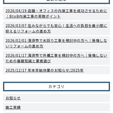
2026/04/19
店舗・オフィスの内装工事を成功させるために
｜BtoB内装工事の実務ポイント
2026/03/07
住みながらでも安心！生活への負担を最小限に
抑えるリフォームの進め方
2026/02/01
清須市で水回り工事を検討中の方へ｜後悔しな
いリフォームの進め方
2026/01/17
清須市で外構工事を検討中の方へ｜後悔しない
ための基礎知識と業者選び
2025/12/17
年末年始休業のお知らせ/2025年
カテゴリ
お知らせ
施工実績