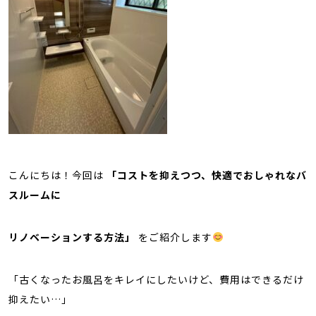
こんにちは！今回は
「コストを抑えつつ、快適でおしゃれなバ
スルームに
リノベーションする方法」
をご紹介します
「古くなったお風呂をキレイにしたいけど、費用はできるだけ
抑えたい…」