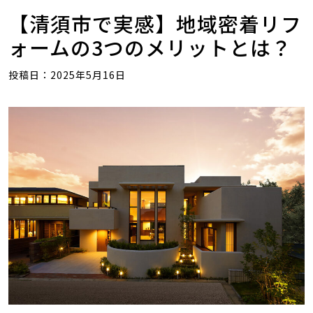
【清須市で実感】地域密着リフ
ォームの3つのメリットとは？
投稿日：2025年5月16日