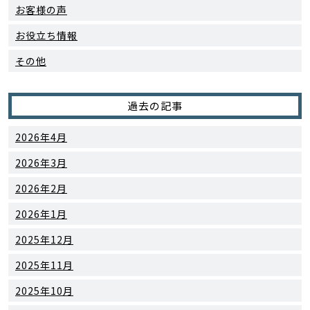
お客様の声
お役立ち情報
その他
過去の記事
2026年4月
2026年3月
2026年2月
2026年1月
2025年12月
2025年11月
2025年10月