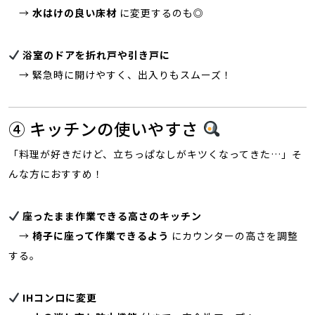
→
水はけの良い床材
に変更するのも◎
浴室のドアを折れ戸や引き戸に
→ 緊急時に開けやすく、出入りもスムーズ！
④ キッチンの使いやすさ
「料理が好きだけど、立ちっぱなしがキツくなってきた…」そ
んな方におすすめ！
座ったまま作業できる高さのキッチン
→
椅子に座って作業できるよう
にカウンターの高さを調整
する。
IHコンロに変更