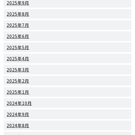
2025年9月
2025年8月
2025年7月
2025年6月
2025年5月
2025年4月
2025年3月
2025年2月
2025年1月
2024年10月
2024年9月
2024年8月