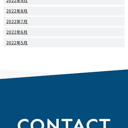
2022年9月
2022年8月
2022年7月
2022年6月
2022年5月
CONTACT