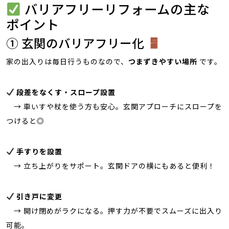
バリアフリーリフォームの主な
ポイント
① 玄関のバリアフリー化
家の出入りは毎日行うものなので、
つまずきやすい場所
です。
段差をなくす・スロープ設置
→ 車いすや杖を使う方も安心。玄関アプローチにスロープを
つけると◎
手すりを設置
→ 立ち上がりをサポート。玄関ドアの横にもあると便利！
引き戸に変更
→ 開け閉めがラクになる。押す力が不要でスムーズに出入り
可能。