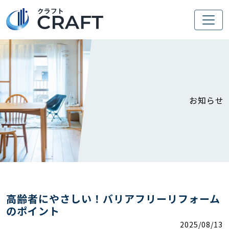
お知らせ
高齢者にやさしい！バリアフリーリフォーム
のポイント
2025/08/13