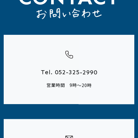
Tel. 052-325-2990
営業時間 9時～20時