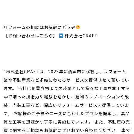
リフォームの相談はお気軽にどうぞ
【お問い合わせはこちら】
株式会社CRAFT
“株式会社CRAFTは、2023年に清須市に移転し、リフォーム
業や不動産業など多岐にわたるサービスを提供させて頂いてい
ます。 当社は創業当初より内装業として様々な工事を施工する
中で培った技術力や経験を活かし、建物のリノベーションや改
装、内装工事など、幅広いリフォームサービスを提供していま
す。 お客様のご予算やニーズに合わせたプランを提案し、高品
質な工事を迅速かつ丁寧に実施しています。 また、不動産の売
買に関するご相談もお気軽にぜひお問い合わせください。 車で