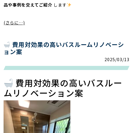
品や事例を交えてご紹介
します
(さらに…)
費用対効果の高いバスルームリノベーシ
ョン案
2025/03/13
費用対効果の高いバスルー
ムリノベーション案