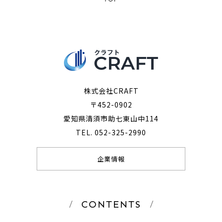
株式会社CRAFT
〒452-0902
愛知県清須市助七東山中114
TEL. 052-325-2990
企業情報
CONTENTS