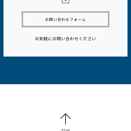
お問い合わせフォーム
お気軽にお問い合わせください