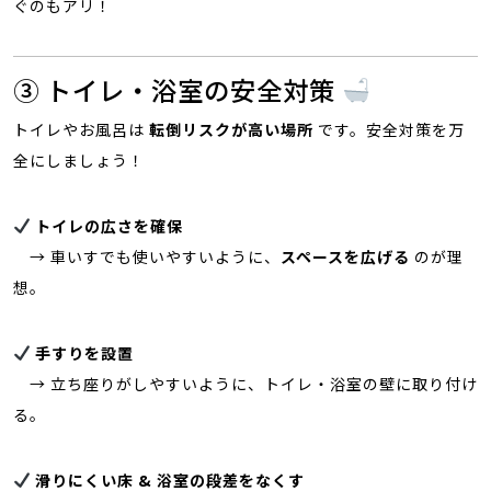
ぐのもアリ！
③ トイレ・浴室の安全対策
トイレやお風呂は
転倒リスクが高い場所
です。安全対策を万
全にしましょう！
トイレの広さを確保
→ 車いすでも使いやすいように、
スペースを広げる
のが理
想。
手すりを設置
→ 立ち座りがしやすいように、トイレ・浴室の壁に取り付け
る。
滑りにくい床 & 浴室の段差をなくす