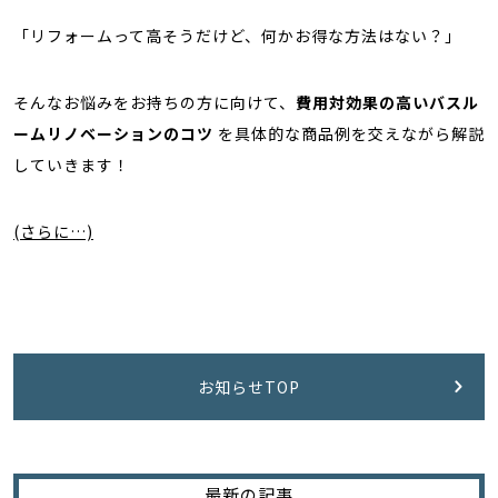
「リフォームって高そうだけど、何かお得な方法はない？」
そんなお悩みをお持ちの方に向けて、
費用対効果の高いバスル
ームリノベーションのコツ
を具体的な商品例を交えながら解説
していきます！
(さらに…)
お知らせTOP
最新の記事