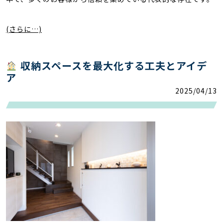
(さらに…)
収納スペースを最大化する工夫とアイデ
ア
2025/04/13