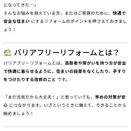
になってきた…」
そんなお悩みを抱えている方、またはご家族のために、
快適で
安全な住まい
にするリフォームのポイントを押さえておきまし
ょう！
バリアフリーリフォームとは？
バリアフリーリフォームとは、
高齢者や障がいを持つ方が安全
で快適に暮らせるように、住まいの段差をなくしたり、手すり
をつけたりする改修のこと
です。
「まだ元気だから大丈夫！」と思っていても、
早めの対策が安
心
につながります。いざというときに備えて、できることから
始めましょう！