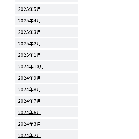
2025年5月
2025年4月
2025年3月
2025年2月
2025年1月
2024年10月
2024年9月
2024年8月
2024年7月
2024年6月
2024年3月
2024年2月