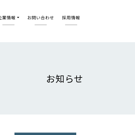
企業情報
お問い合わせ
採用情報
お知らせ