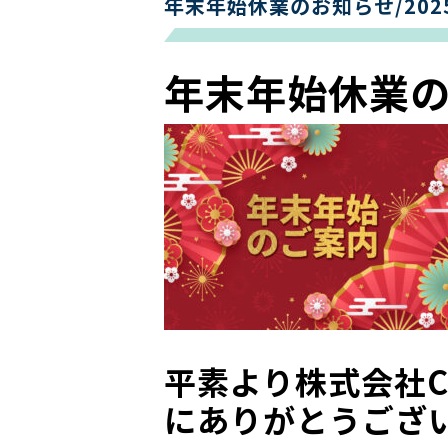
年末年始休業のお知らせ/202
年末年始休業
平素より株式会社C
にありがとうござ