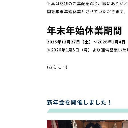
平素は格別のご高配を賜り、誠にありがと
間を年末年始休業とさせていただきます。
年末年始休業期間
2025年12月27日（土）〜2026年1月4
※2026年1月5日（月）より通常営業いた
(さらに…)
新年会を開催しました！