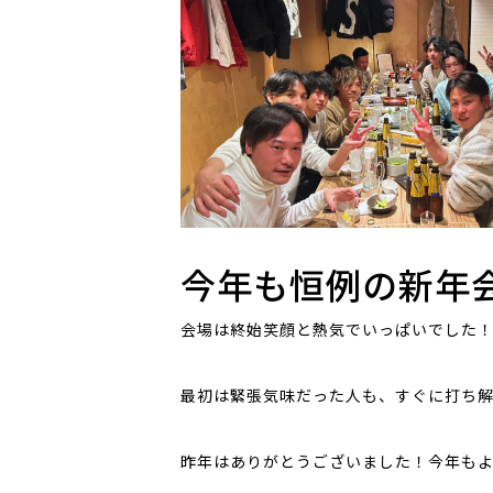
今年も恒例の新年
会場は終始笑顔と熱気でいっぱいでした
最初は緊張気味だった人も、すぐに打ち
昨年はありがとうございました！今年も