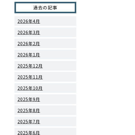
過去の記事
2026年4月
2026年3月
2026年2月
2026年1月
2025年12月
2025年11月
2025年10月
2025年9月
2025年8月
2025年7月
2025年6月