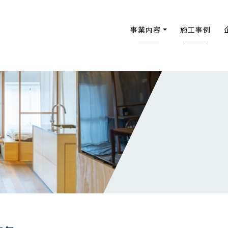
事業内容
施工事例