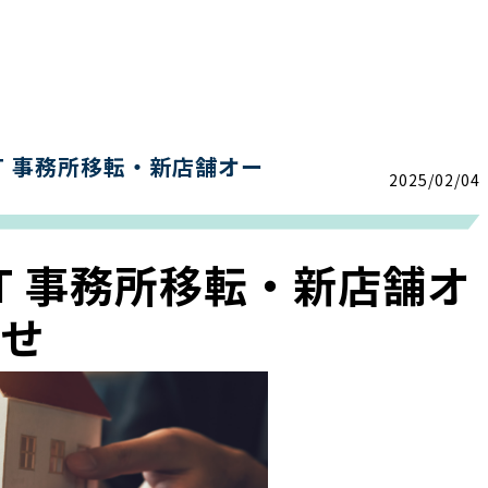
T 事務所移転・新店舗オー
2025/02/04
FT 事務所移転・新店舗オ
らせ