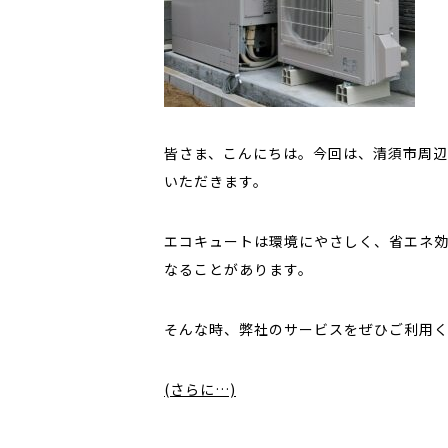
皆さま、こんにちは。今回は、清須市周
いただきます。
エコキュートは環境にやさしく、省エネ
なることがあります。
そんな時、弊社のサービスをぜひご利用
(さらに…)