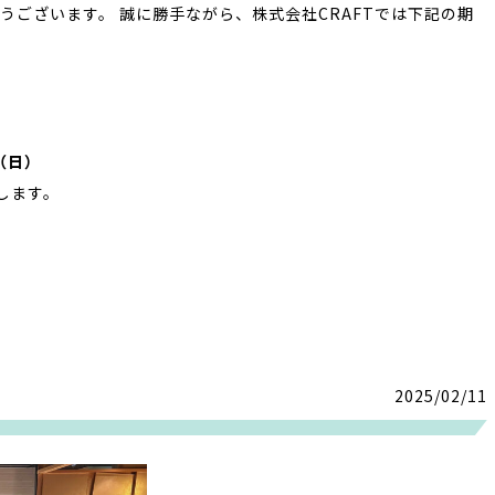
うございます。 誠に勝手ながら、株式会社CRAFTでは下記の期
日（日）
します。
2025/02/11