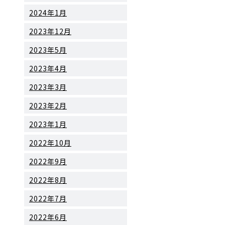
2024年1月
2023年12月
2023年5月
2023年4月
2023年3月
2023年2月
2023年1月
2022年10月
2022年9月
2022年8月
2022年7月
2022年6月