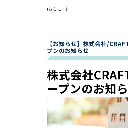
(さらに…)
【お知らせ】株式会社/CRAF
プンのお知らせ
株式会社CRA
ープンのお知