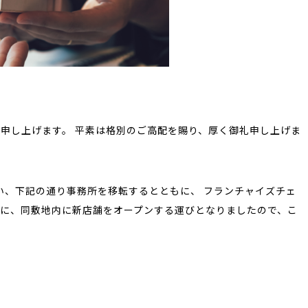
申し上げます。 平素は格別のご高配を賜り、厚く御礼申し上げま
伴い、下記の通り事務所を移転するとともに、 フランチャイズチェ
に、同敷地内に新店舗をオープンする運びとなりましたので、こ