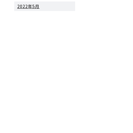
2022年5月