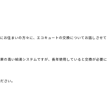
辺にお住まいの方々に、エコキュートの交換についてお話しさせて
効果の高い給湯システムですが、長年使用していると交換が必要に
ください。