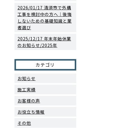
2026/01/17
清須市で外構
工事を検討中の方へ｜後悔
しないための基礎知識と業
者選び
2025/12/17
年末年始休業
のお知らせ/2025年
カテゴリ
お知らせ
施工実績
お客様の声
お役立ち情報
その他