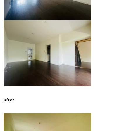
after