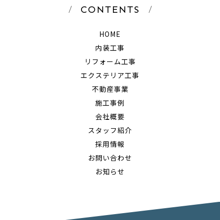
CONTENTS
HOME
内装工事
リフォーム工事
エクステリア工事
不動産事業
施工事例
会社概要
スタッフ紹介
採用情報
お問い合わせ
お知らせ