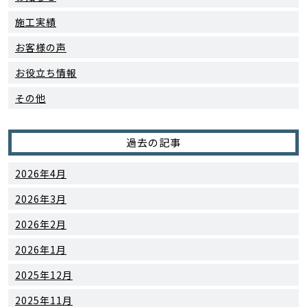
施工実績
お客様の声
お役立ち情報
その他
過去の記事
2026年4月
2026年3月
2026年2月
2026年1月
2025年12月
2025年11月