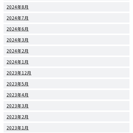
2024年8月
2024年7月
2024年6月
2024年3月
2024年2月
2024年1月
2023年12月
2023年5月
2023年4月
2023年3月
2023年2月
2023年1月