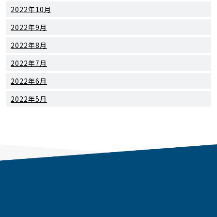
2022年10月
2022年9月
2022年8月
2022年7月
2022年6月
2022年5月