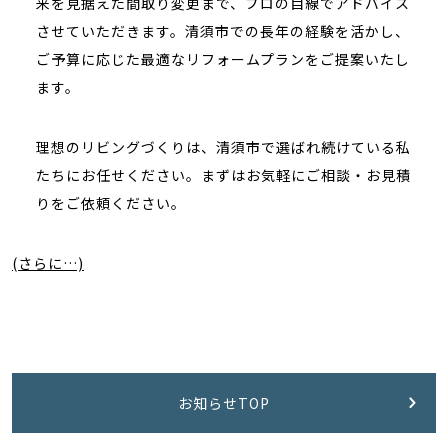
来を見据えた間取り変更まで、プロの目線でアドバイス
させていただきます。清須市での長年の経験を活かし、
ご予算に応じた最適なリフォームプランをご提案いたし
ます。
理想のリビングづくりは、清須市で選ばれ続けている私
たちにお任せください。まずはお気軽にご相談・お見積
りをご依頼ください。
(さらに…)
お知らせTOP