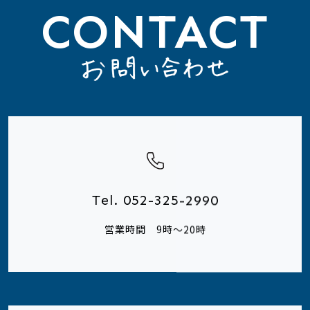
CONTACT
Tel. 052-325-2990
営業時間 9時～20時