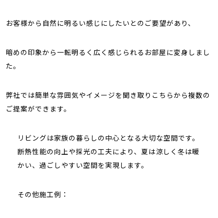
お客様から自然に明るい感じにしたいとのご要望があり、
暗めの印象から一転明るく広く感じられるお部屋に変身しまし
た。
弊社では簡単な雰囲気やイメージを聞き取りこちらから複数の
ご提案ができます。
リビングは家族の暮らしの中心となる大切な空間です。
断熱性能の向上や採光の工夫により、夏は涼しく冬は暖
かい、過ごしやすい空間を実現します。
その他施工例：