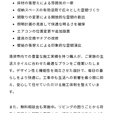
床材の張替えによる雰囲気の一新
収納スペースの有効活用で広々とした空間づくり
間取りの変更による開放的な空間の創出
照明計画の見直しで快適な明るさを確保
エアコンの位置変更や追加設置
建具の交換やドアの改修
壁紙の張替えによる印象的な空間演出
清須市内での豊富な施工実績を持つ職人が、ご家族の生
活スタイルに合わせた最適なプランをご提案いたしま
す。デザイン性と機能性を両立させた設計で、毎日の暮
らしをより快適に。工事中も生活への影響を最小限に抑
え、安心して任せていただける施工体制を整えていま
す。
また、無料相談会も実施中。リビングの困りごとから将