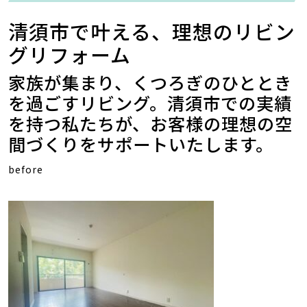
清須市で叶える、理想のリビン
グリフォーム
家族が集まり、くつろぎのひととき
を過ごすリビング。清須市での実績
を持つ私たちが、お客様の理想の空
間づくりをサポートいたします。
before