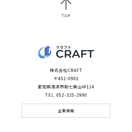
株式会社CRAFT
〒452-0902
愛知県清須市助七東山中114
TEL. 052-325-2990
企業情報