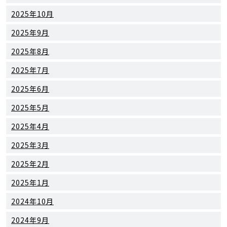
2025年10月
2025年9月
2025年8月
2025年7月
2025年6月
2025年5月
2025年4月
2025年3月
2025年2月
2025年1月
2024年10月
2024年9月