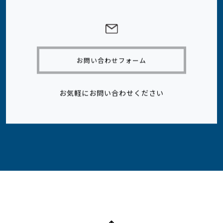
お問い合わせフォーム
お気軽にお問い合わせください