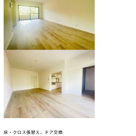
床・クロス張替え、ドア交換