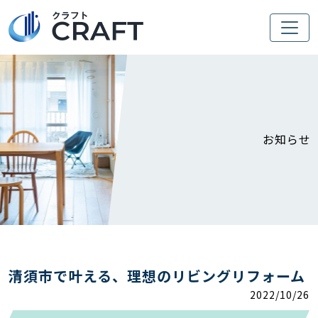
お知らせ
清須市で叶える、理想のリビングリフォーム
2022/10/26