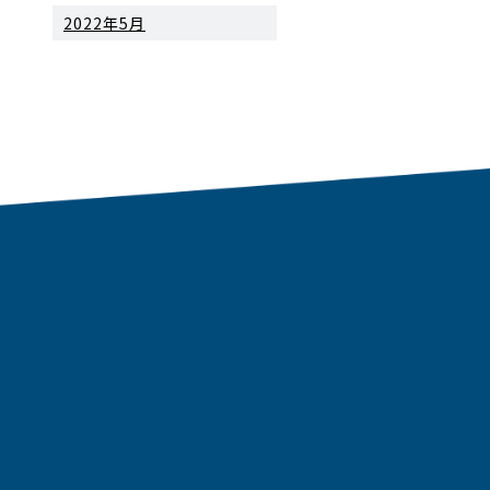
2022年5月