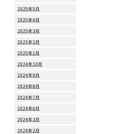
2025年5月
2025年4月
2025年3月
2025年2月
2025年1月
2024年10月
2024年9月
2024年8月
2024年7月
2024年6月
2024年3月
2024年2月