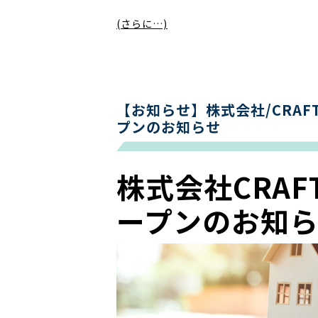
(さらに…)
【お知らせ】株式会社/CRAF
プンのお知らせ
株式会社CRA
ープンのお知