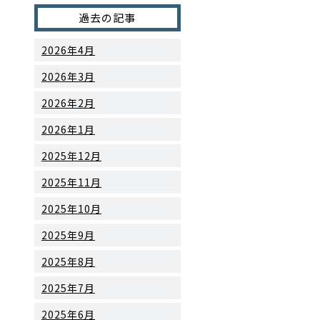
過去の記事
2026年4月
2026年3月
2026年2月
2026年1月
2025年12月
2025年11月
2025年10月
2025年9月
2025年8月
2025年7月
2025年6月