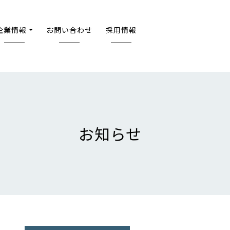
企業情報
お問い合わせ
採用情報
お知らせ