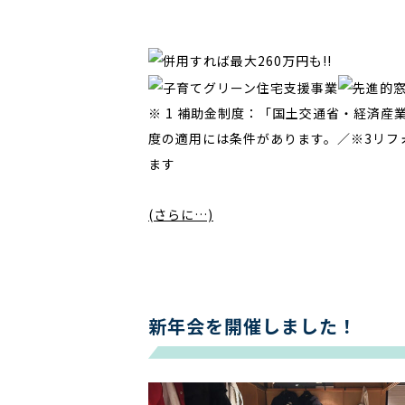
※ 1 補助金制度：「国土交通省・経済産
度の適用には条件があります。／※3リフォ
ます
(さらに…)
新年会を開催しました！