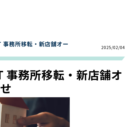
T 事務所移転・新店舗オー
2025/02/04
FT 事務所移転・新店舗オ
らせ