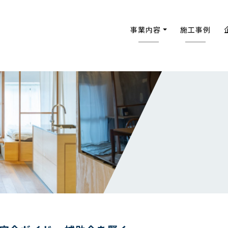
事業内容
施工事例