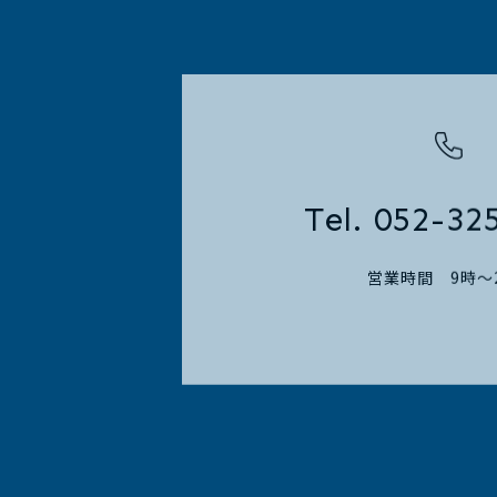
Tel. 052-32
営業時間 9時～