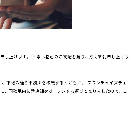
申し上げます。 平素は格別のご高配を賜り、厚く御礼申し上げま
伴い、下記の通り事務所を移転するとともに、 フランチャイズチェ
に、同敷地内に新店舗をオープンする運びとなりましたので、こ