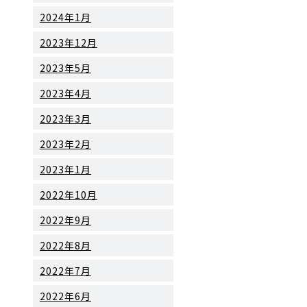
2024年1月
2023年12月
2023年5月
2023年4月
2023年3月
2023年2月
2023年1月
2022年10月
2022年9月
2022年8月
2022年7月
2022年6月