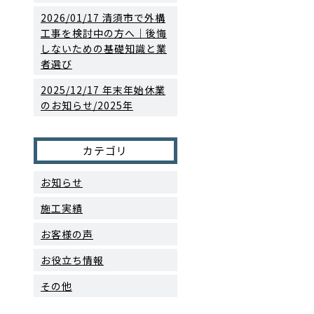
2026/01/17
清須市で外構
工事を検討中の方へ｜後悔
しないための基礎知識と業
者選び
2025/12/17
年末年始休業
のお知らせ/2025年
カテゴリ
お知らせ
施工実績
お客様の声
お役立ち情報
その他