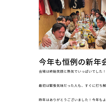
今年も恒例の新年
会場は終始笑顔と熱気でいっぱいでした
最初は緊張気味だった人も、すぐに打ち
昨年はありがとうございました！今年も