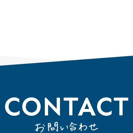
CONTACT