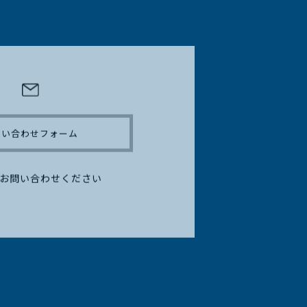
問い合わせフォーム
お問い合わせください