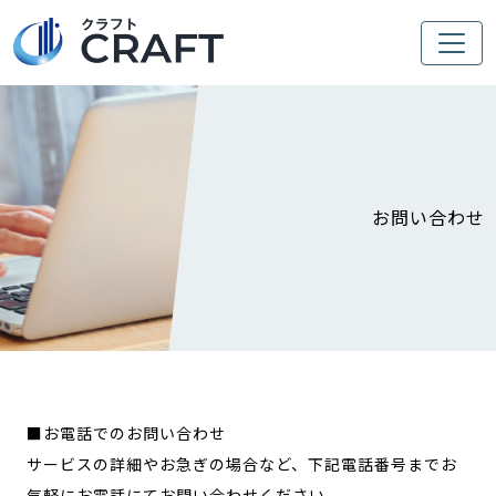
お問い合わせ
■お電話でのお問い合わせ
サービスの詳細やお急ぎの場合など、下記電話番号までお
気軽にお電話にてお問い合わせください。