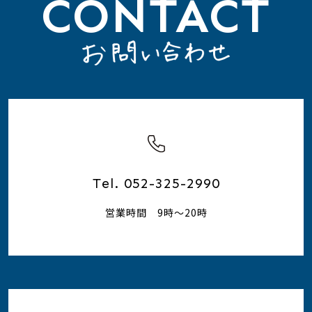
CONTACT
Tel. 052-325-2990
営業時間 9時～20時