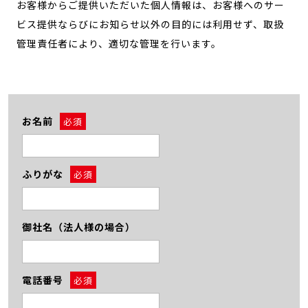
お客様からご提供いただいた個人情報は、お客様へのサー
ビス提供ならびにお知らせ以外の目的には利用せず、取扱
管理責任者により、適切な管理を行います。
お名前
必須
ふりがな
必須
御社名（法人様の場合）
電話番号
必須