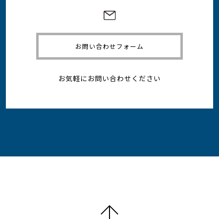
お問い合わせフォーム
お気軽にお問い合わせください