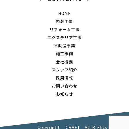
HOME
内装工事
リフォーム工事
エクステリア工事
不動産事業
施工事例
会社概要
スタッフ紹介
採用情報
お問い合わせ
お知らせ
Copyright CRAFT All Rights Reserved