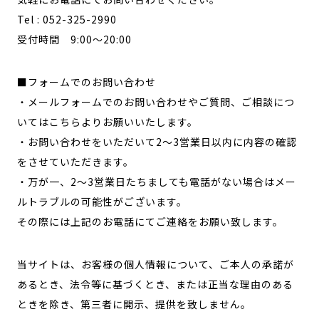
Tel : 052-325-2990
受付時間 9:00～20:00
■フォームでのお問い合わせ
・メールフォームでのお問い合わせやご質問、ご相談につ
いてはこちらよりお願いいたします。
・お問い合わせをいただいて2～3営業日以内に内容の確認
をさせていただきます。
・万が一、2～3営業日たちましても電話がない場合はメー
ルトラブルの可能性がございます。
その際には上記のお電話にてご連絡をお願い致します。
当サイトは、お客様の個人情報について、ご本人の承諾が
あるとき、法令等に基づくとき、または正当な理由のある
ときを除き、第三者に開示、提供を致しません。