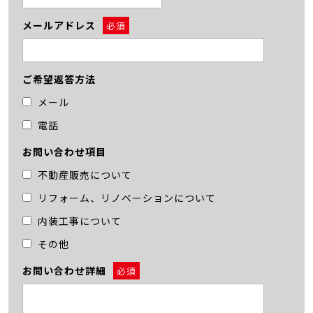
メールアドレス
必須
ご希望返答方法
メール
電話
お問い合わせ項目
不動産販売について
リフォーム、リノベーションについて
内装工事について
その他
お問い合わせ詳細
必須