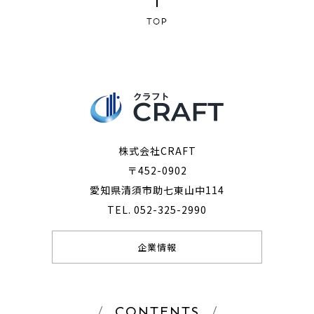
株式会社CRAFT
〒452-0902
愛知県清須市助七東山中114
TEL. 052-325-2990
企業情報
CONTENTS