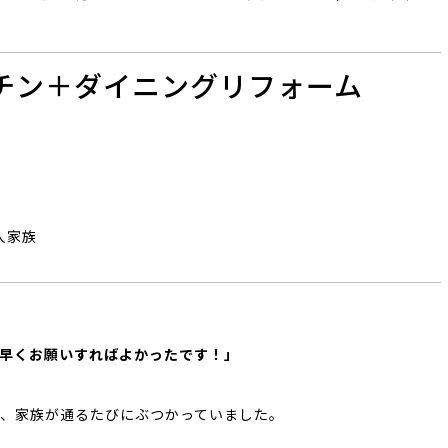
チン＋ダイニングリフォーム
人家族
）
早くお願いすればよかったです！」
、家族が通るたびにぶつかっていました。