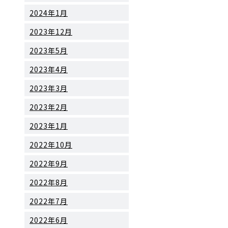
2024年1月
2023年12月
2023年5月
2023年4月
2023年3月
2023年2月
2023年1月
2022年10月
2022年9月
2022年8月
2022年7月
2022年6月