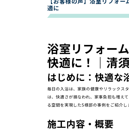
【お客様の声】浴室リフォー
適に
浴室リフォー
快適に！｜清須
はじめに：快適な
毎日の入浴は、家族の健康やリラックス
は、快適さが損なわれ、家事負担も増えて
る空間を実現したS様邸の事例をご紹介し
施工内容・概要