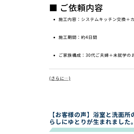
■ ご依頼内容
施工内容：システムキッチン交換＋
施工期間：約4日間
ご家族構成：30代ご夫婦＋未就学の
(さらに…)
【お客様の声】浴室と洗面所
らしにゆとりが生まれました