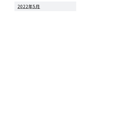
2022年5月