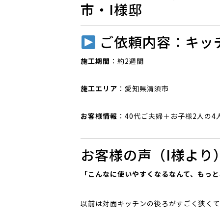
市・I様邸
ご依頼内容：キッ
施工期間
：約2週間
施工エリア
：愛知県清須市
お客様情報
：40代ご夫婦＋お子様2人の4
お客様の声（I様より
「こんなに使いやすくなるなんて、もっと
以前は対面キッチンの後ろがすごく狭くて