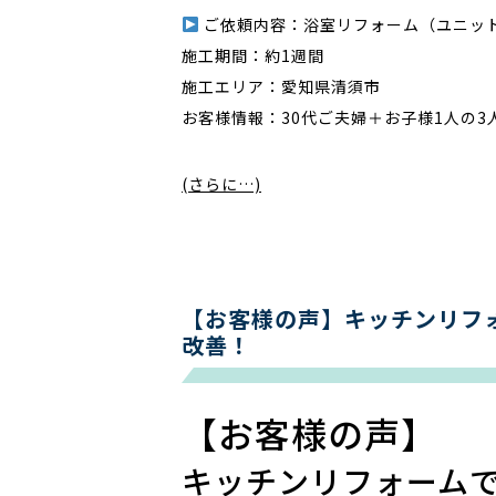
ご依頼内容：浴室リフォーム（ユニッ
施工期間：約1週間
施工エリア：愛知県清須市
お客様情報：30代ご夫婦＋お子様1人の3
(さらに…)
【お客様の声】キッチンリフ
改善！
【お客様の声】
キッチンリフォーム