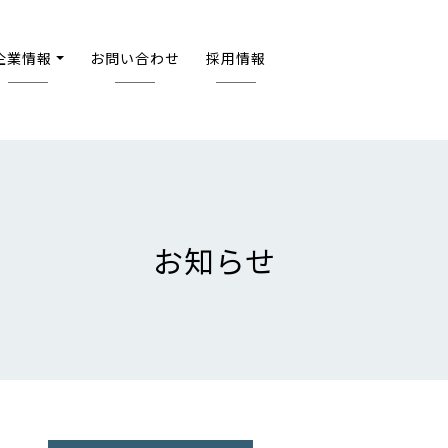
企業情報
お問い合わせ
採用情報
お知らせ