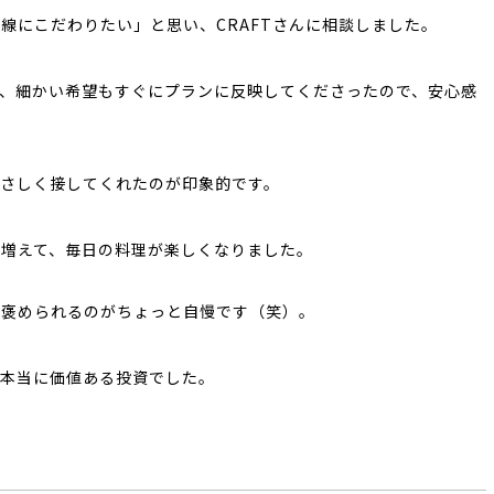
線にこだわりたい」と思い、CRAFTさんに相談しました。
、細かい希望もすぐにプランに反映してくださったので、安心感
さしく接してくれたのが印象的です。
増えて、毎日の料理が楽しくなりました。
と褒められるのがちょっと自慢です（笑）。
て本当に価値ある投資でした。