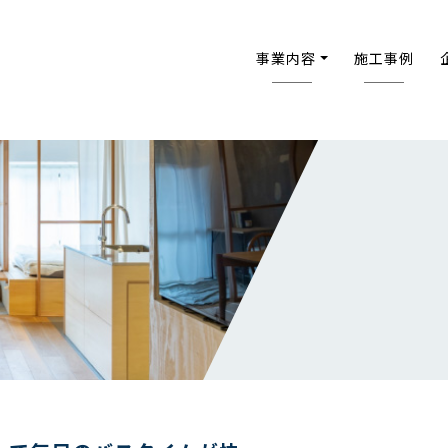
事業内容
施工事例