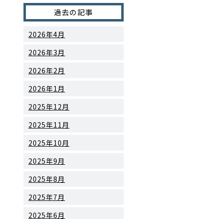
過去の記事
2026年4月
2026年3月
2026年2月
2026年1月
2025年12月
2025年11月
2025年10月
2025年9月
2025年8月
2025年7月
2025年6月