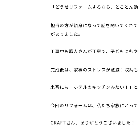
「どうせリフォームするなら、とことん動
担当の方が親身になって話を聞いてくれて
がありました。
工事中も職人さんが丁寧で、子どもにもや
完成後は、家事のストレスが激減！収納も
来客にも「ホテルのキッチンみたい！」
今回のリフォームは、私たち家族にとっ
CRAFTさん、ありがとうございました！