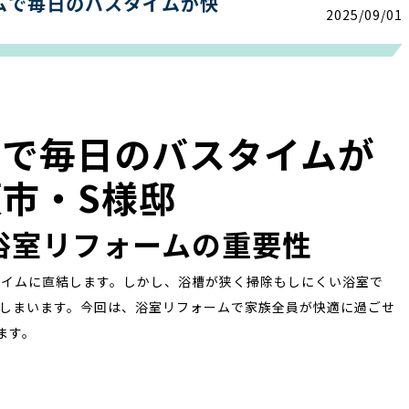
ムで毎日のバスタイムが快
2025/09/01
ムで毎日のバスタイムが
市・S様邸
浴室リフォームの重要性
タイムに直結します。しかし、浴槽が狭く掃除もしにくい浴室で
しまいます。今回は、浴室リフォームで家族全員が快適に過ごせ
ます。