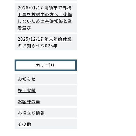
2026/01/17
清須市で外構
工事を検討中の方へ｜後悔
しないための基礎知識と業
者選び
2025/12/17
年末年始休業
のお知らせ/2025年
カテゴリ
お知らせ
施工実績
お客様の声
お役立ち情報
その他