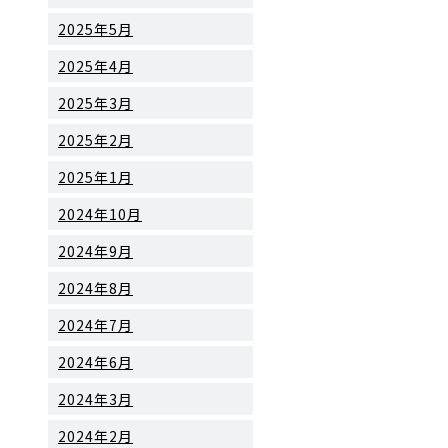
2025年5月
2025年4月
2025年3月
2025年2月
2025年1月
2024年10月
2024年9月
2024年8月
2024年7月
2024年6月
2024年3月
2024年2月