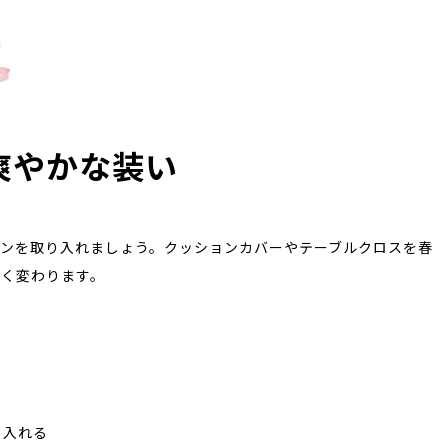
爽やかな装い
ンを取り入れましょう。クッションカバーやテーブルクロスを春
きく変わります。
り入れる