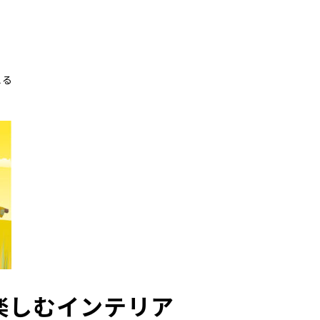
える
楽しむインテリア