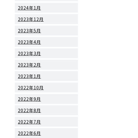
2024年1月
2023年12月
2023年5月
2023年4月
2023年3月
2023年2月
2023年1月
2022年10月
2022年9月
2022年8月
2022年7月
2022年6月