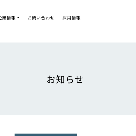
企業情報
お問い合わせ
採用情報
お知らせ