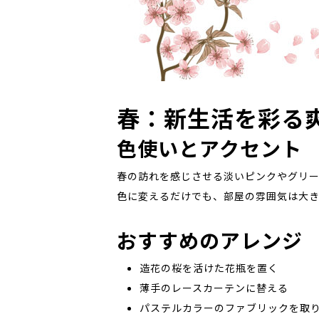
春：新生活を彩る
色使いとアクセント
春の訪れを感じさせる淡いピンクやグリー
色に変えるだけでも、部屋の雰囲気は大
おすすめのアレンジ
造花の桜を活けた花瓶を置く
薄手のレースカーテンに替える
パステルカラーのファブリックを取