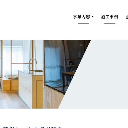
事業内容
施工事例