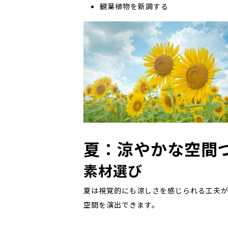
観葉植物を新調する
夏：涼やかな空間
素材選び
夏は視覚的にも涼しさを感じられる工夫
空間を演出できます。