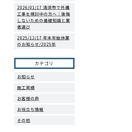
2026/01/17
清須市で外構
工事を検討中の方へ｜後悔
しないための基礎知識と業
者選び
2025/12/17
年末年始休業
のお知らせ/2025年
カテゴリ
お知らせ
施工実績
お客様の声
お役立ち情報
その他