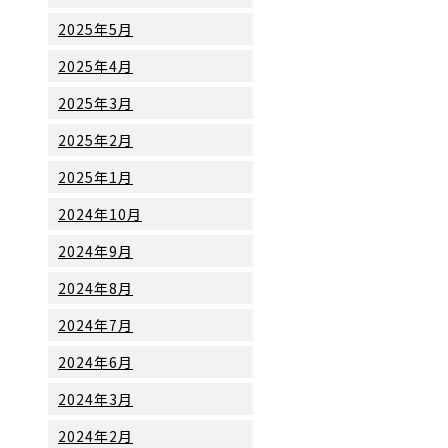
2025年5月
2025年4月
2025年3月
2025年2月
2025年1月
2024年10月
2024年9月
2024年8月
2024年7月
2024年6月
2024年3月
2024年2月