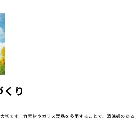
づくり
が大切です。竹素材やガラス製品を多用することで、清涼感のある