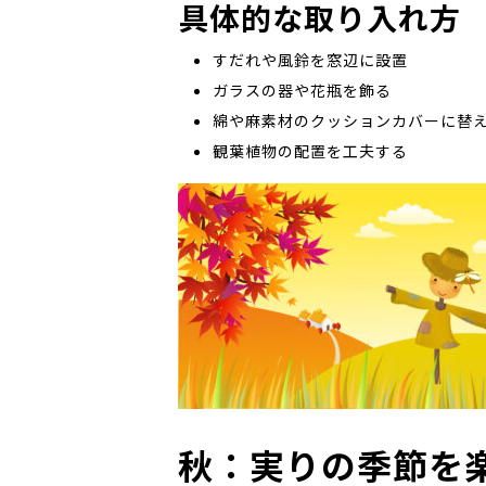
具体的な取り入れ方
すだれや風鈴を窓辺に設置
ガラスの器や花瓶を飾る
綿や麻素材のクッションカバーに替
観葉植物の配置を工夫する
秋：実りの季節を