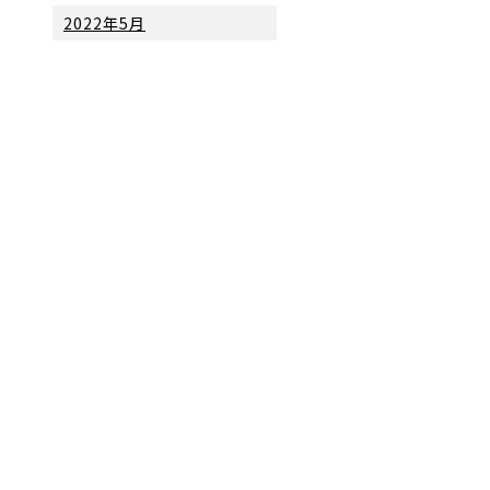
2022年5月