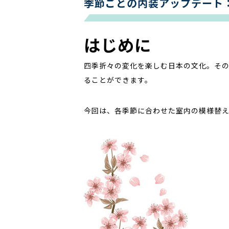
季節ごとの内装アップデート
はじめに
四季折々の変化を楽しむ日本の文化。そ
ることができます。
今回は、各季節に合わせた室内の模様替え