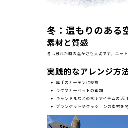
冬：温もりのある
素材と質感
冬は触れた時の温かさも大切です。ニット
実践的なアレンジ方
厚手のカーテンに交換
ラグやカーペットの追加
キャンドルなどの照明アイテムの活
ブランケットやクッションの素材を