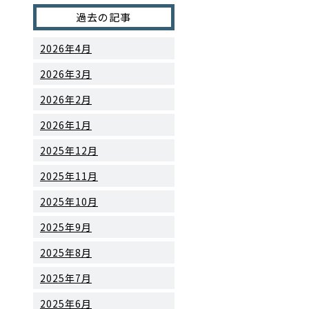
過去の記事
2026年4月
2026年3月
2026年2月
2026年1月
2025年12月
2025年11月
2025年10月
2025年9月
2025年8月
2025年7月
2025年6月