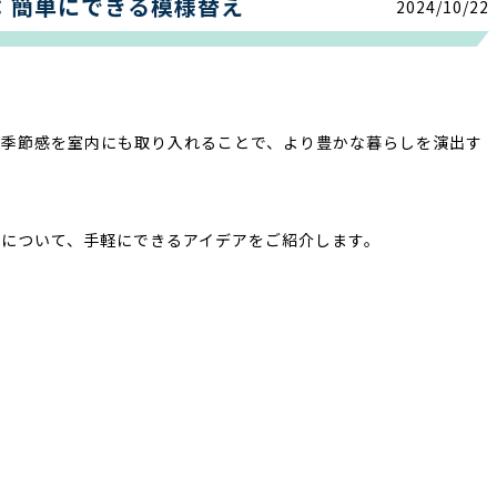
：簡単にできる模様替え
2024/10/22
の季節感を室内にも取り入れることで、より豊かな暮らしを演出す
について、手軽にできるアイデアをご紹介します。