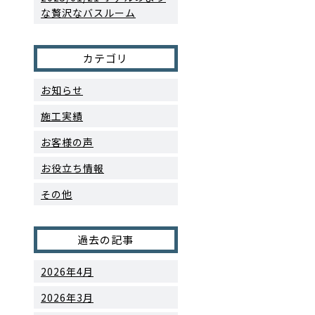
な贅沢なバスルーム
カテゴリ
お知らせ
施工実績
お客様の声
お役立ち情報
その他
過去の記事
2026年4月
2026年3月