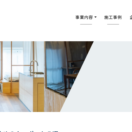
事業内容
施工事例