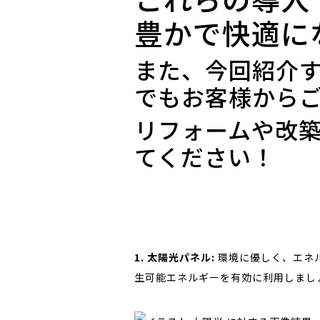
豊かで快適に
また、今回紹介す
でもお客様から
リフォームや改
てください！
1. 太陽光パネル:
環境に優しく、エネ
生可能エネルギーを有効に利用しまし