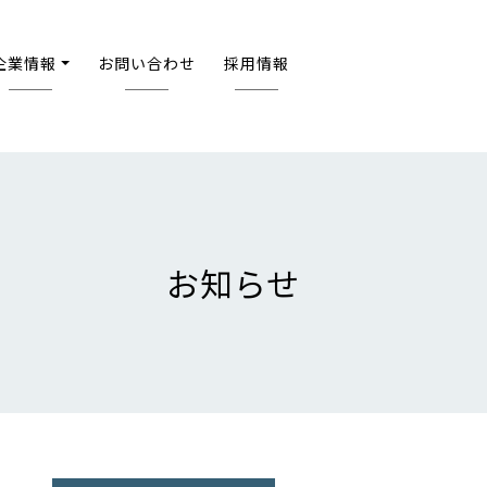
企業情報
お問い合わせ
採用情報
お知らせ