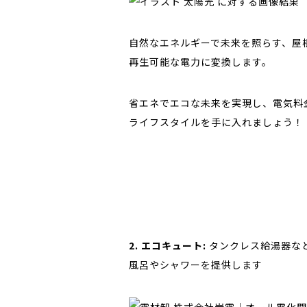
自然なエネルギーで未来を照らす、屋
再生可能な電力に変換します。
省エネでエコな未来を実現し、電気料
ライフスタイルを手に入れましょう！
2. エコキュート:
タンクレス給湯器な
風呂やシャワーを提供します