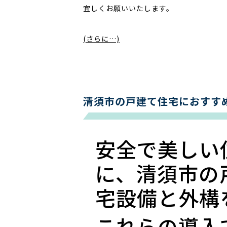
宜しくお願いいたします。
(さらに…)
清須市の戸建て住宅におすす
安全で美しい
に、清須市の
宅設備と外構
これらの導入