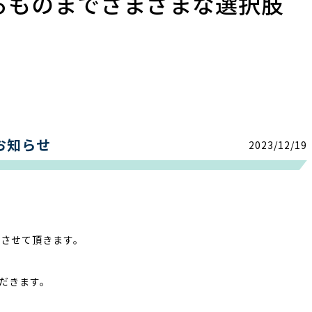
るものまでさまざまな選択肢
お知らせ
2023/12/19
業させて頂きます。
ただきます。