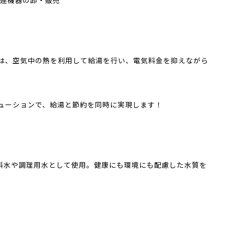
は、空気中の熱を利用して給湯を行い、電気料金を抑えながら
ューションで、給湯と節約を同時に実現します！
料水や調理用水として使用。健康にも環境にも配慮した水質を