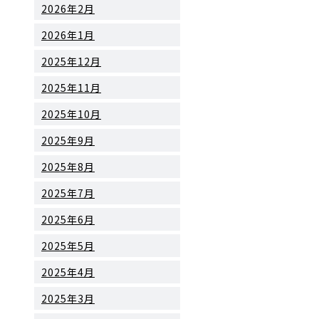
2026年2月
2026年1月
2025年12月
2025年11月
2025年10月
2025年9月
2025年8月
2025年7月
2025年6月
2025年5月
2025年4月
2025年3月