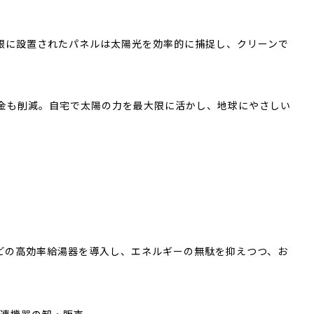
根に設置されたパネルは太陽光を効率的に捕捉し、クリーンで
金も削減。自宅で太陽の力を最大限に活かし、地球にやさしい
どの高効率給湯器を導入し、エネルギーの無駄を抑えつつ、お