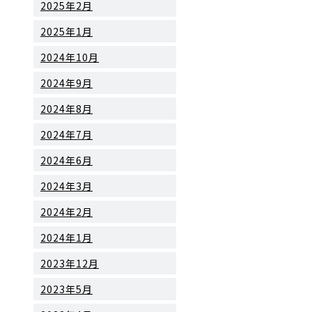
2025年2月
2025年1月
2024年10月
2024年9月
2024年8月
2024年7月
2024年6月
2024年3月
2024年2月
2024年1月
2023年12月
2023年5月