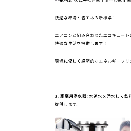
快適な給湯と省エネの新標準！
エアコンと組み合わせたエコキュート
快適な生活を提供します！
環境に優しく経済的なエネルギーソリ
3. 家庭用浄水器:
水道水を浄水して飲
提供します。