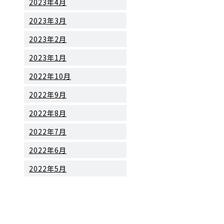
2023年4月
2023年3月
2023年2月
2023年1月
2022年10月
2022年9月
2022年8月
2022年7月
2022年6月
2022年5月