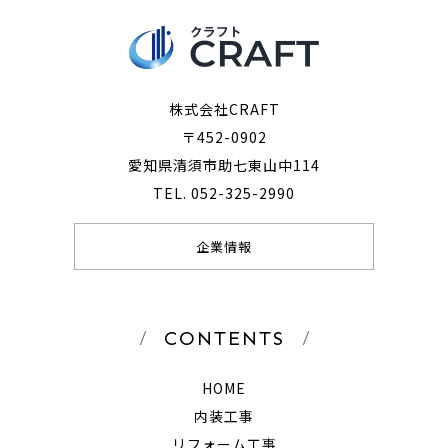
株式会社CRAFT
〒452-0902
愛知県清須市助七東山中114
TEL. 052-325-2990
企業情報
CONTENTS
HOME
内装工事
リフォーム工事