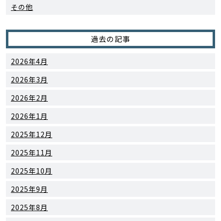
その他
過去の記事
2026年4月
2026年3月
2026年2月
2026年1月
2025年12月
2025年11月
2025年10月
2025年9月
2025年8月