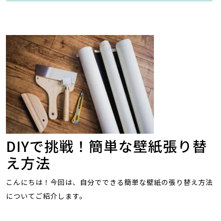
DIYで挑戦！簡単な壁紙張り替
え方法
こんにちは！今回は、自分でできる簡単な壁紙の張り替え方法
についてご紹介します。