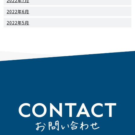
2022年7月
2022年6月
2022年5月
CONTACT