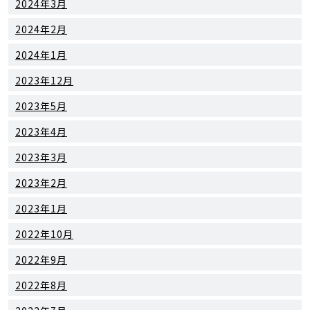
2024年3月
2024年2月
2024年1月
2023年12月
2023年5月
2023年4月
2023年3月
2023年2月
2023年1月
2022年10月
2022年9月
2022年8月