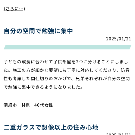
(さらに…)
自分の空間で勉強に集中
2025/01/21
子どもの成長に合わせて子供部屋を2つに分けることにしまし
た。施工の方が細かな要望にも丁寧に対応してくださり、防音
性も考慮した間仕切りのおかげで、兄弟それぞれが自分の空間
で勉強に集中できるようになりました。
清須市 M様 40代女性
二重ガラスで想像以上の住み心地
2025/01/21