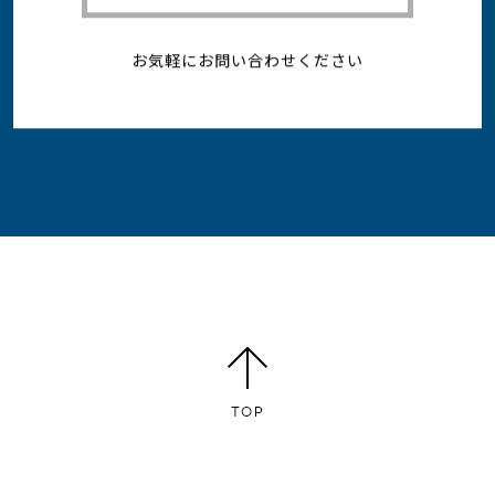
お気軽にお問い合わせください