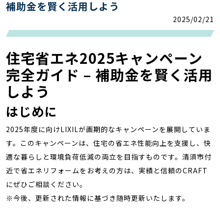
補助金を賢く活用しよう
2025/02/21
住宅省エネ2025キャンペーン
完全ガイド – 補助金を賢く活用
しよう
はじめに
2025年度に向けLIXILが画期的なキャンペーンを展開していま
す。このキャンペーンは、住宅の省エネ性能向上を支援し、快
適な暮らしと環境負荷低減の両立を目指すものです。清須市付
近で省エネリフォームをお考えの方は、実績と信頼のCRAFT
にぜひご相談ください。
※今後、更新された情報に基づき随時更新いたします。