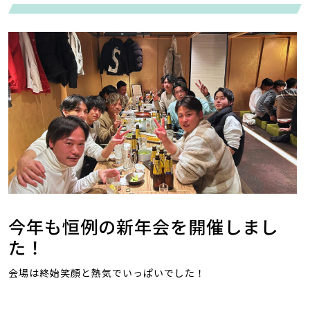
今年も恒例の新年会を開催しまし
た！
会場は終始笑顔と熱気でいっぱいでした！