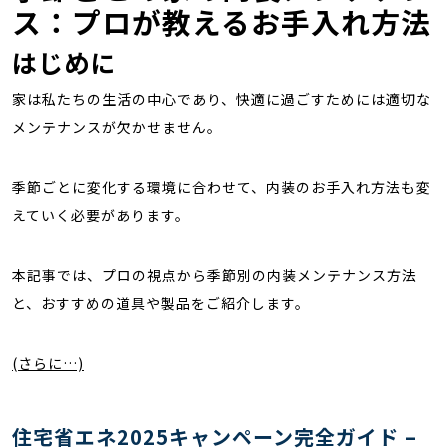
ス：プロが教えるお手入れ方法
はじめに
家は私たちの生活の中心であり、快適に過ごすためには適切な
メンテナンスが欠かせません。
季節ごとに変化する環境に合わせて、内装のお手入れ方法も変
えていく必要があります。
本記事では、プロの視点から季節別の内装メンテナンス方法
と、おすすめの道具や製品をご紹介します。
(さらに…)
住宅省エネ2025キャンペーン完全ガイド –