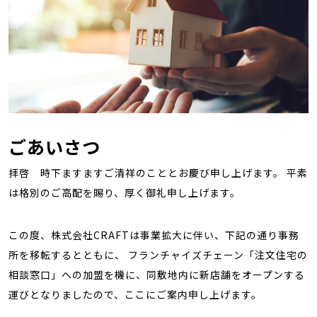
ごあいさつ
拝啓 時下ますますご清祥のこととお慶び申し上げます。 平素
は格別のご高配を賜り、厚く御礼申し上げます。
この度、株式会社CRAFTは事業拡大に伴い、下記の通り事務
所を移転するとともに、 フランチャイズチェーン「注文住宅の
相談窓口」への加盟を機に、同敷地内に新店舗をオープンする
運びとなりましたので、ここにご案内申し上げます。