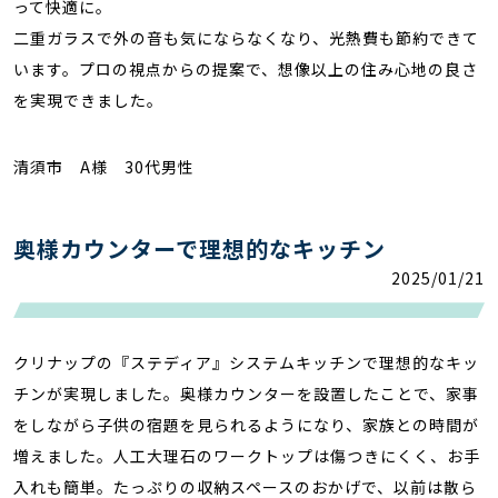
って快適に。
二重ガラスで外の音も気にならなくなり、光熱費も節約できて
います。プロの視点からの提案で、想像以上の住み心地の良さ
を実現できました。
清須市 A様 30代男性
奥様カウンターで理想的なキッチン
2025/01/21
クリナップの『ステディア』システムキッチンで理想的なキッ
チンが実現しました。奥様カウンターを設置したことで、家事
をしながら子供の宿題を見られるようになり、家族との時間が
増えました。人工大理石のワークトップは傷つきにくく、お手
入れも簡単。たっぷりの収納スペースのおかげで、以前は散ら