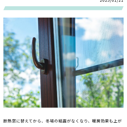
断熱窓に替えてから、冬場の結露がなくなり、暖房効果も上が