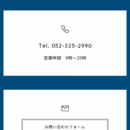
Tel. 052-325-2990
営業時間 9時～20時
お問い合わせフォーム