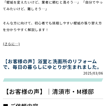
「壁紙を変えたいけど、業者に頼むと高そう…」 「自分でやっ
てみたいけど、難しそう…」
そんな方に向けて、初心者でも挑戦しやすい壁紙の張り替え方
を分かりやすく解説します！
(さらに…)
【お客様の声】浴室と洗面所のリフォーム
で、毎日の暮らしにゆとりが生まれました。
2025/03/06
【お客様の声】｜清須市・M様邸