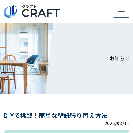
お知らせ
DIYで挑戦！簡単な壁紙張り替え方法
2025/03/11