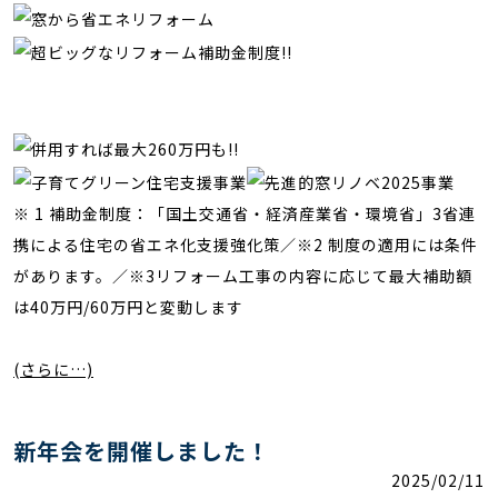
※ 1 補助金制度：「国土交通省・経済産業省・環境省」3省連
携による住宅の省エネ化支援強化策／※2 制度の適用には条件
があります。／※3リフォーム工事の内容に応じて最大補助額
は40万円/60万円と変動します
(さらに…)
新年会を開催しました！
2025/02/11