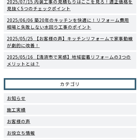
2025/07/15
内装工事の見積もりはここを見ろ！適正価格を
見抜く5つのチェックポイント
2025/06/06
築20年のキッチンを快適に！リフォーム費用
相場と失敗しない水回り工事のポイント
2025/05/25
【お客様の声】キッチンリフォームで家事動線
が劇的に改善！
2025/05/16
【清須市で実感】地域密着リフォームの3つの
メリットとは？
カテゴリ
お知らせ
施工実績
お客様の声
お役立ち情報