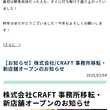
最初は緊張気味だった人も、すぐに打ち解けて盛り上がってい
ました！
昨年はありがとうございました！今年もよろしくお願いしま
す！
(さらに…)
【お知らせ】株式会社/CRAFT 事務所移転・
新店舗オープンのお知らせ
2025/02/04
株式会社CRAFT 事務所移転・
新店舗オープンのお知らせ