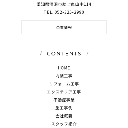
愛知県清須市助七東山中114
TEL. 052-325-2990
企業情報
CONTENTS
HOME
内装工事
リフォーム工事
エクステリア工事
不動産事業
施工事例
会社概要
スタッフ紹介