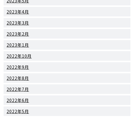
2023年5月
2023年4月
2023年3月
2023年2月
2023年1月
2022年10月
2022年9月
2022年8月
2022年7月
2022年6月
2022年5月