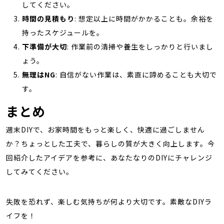
してください。
時間の見積もり
: 想定以上に時間がかかることも。余裕を
持ったスケジュールを。
下準備が大切
: 作業前の清掃や養生をしっかりと行いまし
ょう。
無理はNG
: 自信がない作業は、素直に諦めることも大切で
す。
まとめ
週末DIYで、お家時間をもっと楽しく、快適に過ごしません
か？ちょっとした工夫で、暮らしの質が大きく向上します。今
回紹介したアイデアを参考に、あなたなりのDIYにチャレンジ
してみてください。
失敗を恐れず、楽しむ気持ちが何より大切です。素敵なDIYラ
イフを！