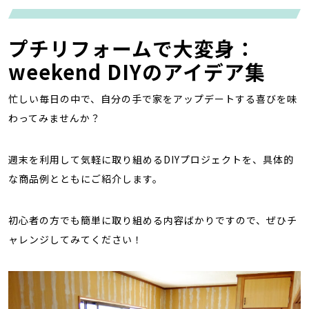
プチリフォームで大変身：
weekend DIYのアイデア集
忙しい毎日の中で、自分の手で家をアップデートする喜びを味
わってみませんか？
週末を利用して気軽に取り組めるDIYプロジェクトを、具体的
な商品例とともにご紹介します。
初心者の方でも簡単に取り組める内容ばかりですので、ぜひチ
ャレンジしてみてください！