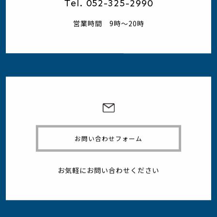
Tel. 052-325-2990
営業時間 9時～20時
お問い合わせフォーム
お気軽にお問い合わせください