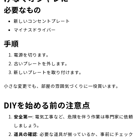
必要なもの
新しいコンセントプレート
マイナスドライバー
手順
電源を切ります。
古いプレートを外します。
新しいプレートを取り付けます。
小さな変更でも、部屋の雰囲気づくりに一役買います。
DIYを始める前の注意点
安全第一
: 電気工事など、危険を伴う作業は専門家に依頼
しましょう。
道具の確認
: 必要な道具が揃っているか、事前にチェック