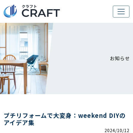
お知らせ
プチリフォームで大変身：weekend DIYの
アイデア集
2024/10/12