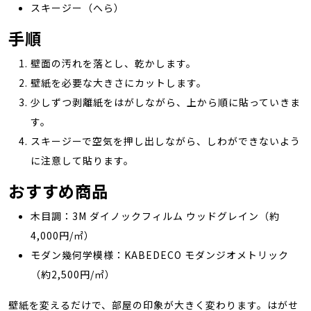
スキージー（へら）
手順
壁面の汚れを落とし、乾かします。
壁紙を必要な大きさにカットします。
少しずつ剥離紙をはがしながら、上から順に貼っていきま
す。
スキージーで空気を押し出しながら、しわができないよう
に注意して貼ります。
おすすめ商品
木目調：3M ダイノックフィルム ウッドグレイン（約
4,000円/㎡）
モダン幾何学模様：KABEDECO モダンジオメトリック
（約2,500円/㎡）
壁紙を変えるだけで、部屋の印象が大きく変わります。はがせ