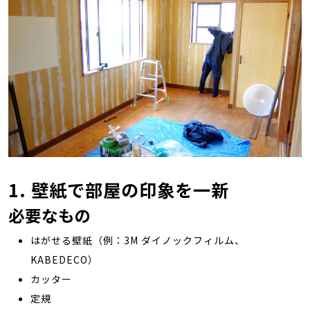
1. 壁紙で部屋の印象を一新
必要なもの
はがせる壁紙（例：3M ダイノックフィルム、
KABEDECO）
カッター
定規