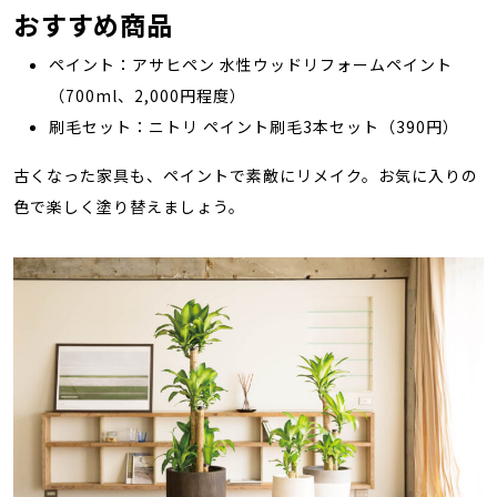
おすすめ商品
ペイント：アサヒペン 水性ウッドリフォームペイント
（700ml、2,000円程度）
刷毛セット：ニトリ ペイント刷毛3本セット（390円）
古くなった家具も、ペイントで素敵にリメイク。お気に入りの
色で楽しく塗り替えましょう。