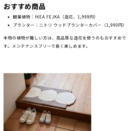
おすすめ商品
観葉植物：IKEA FEJKA（造花、1,999円）
プランター：ニトリ ウッドプランターカバー（1,990円）
本物の植物が難しい方は、高品質な造花を使うのもおすすめで
す。メンテナンスフリーで長く楽しめます。