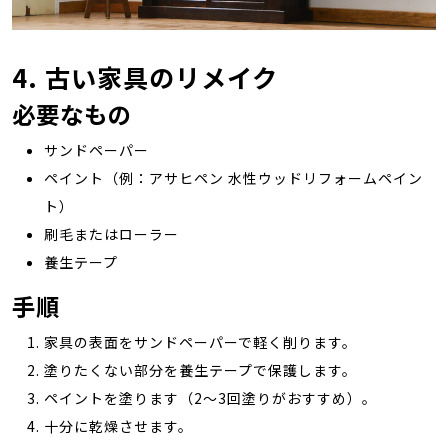
4. 古い家具のリメイク
必要なもの
サンドペーパー
ペイント（例：アサヒペン 水性ウッドリフォームペイン
ト）
刷毛またはローラー
養生テープ
手順
家具の表面をサンドペーパーで軽く削ります。
塗りたくない部分を養生テープで保護します。
ペイントを塗ります（2～3回塗りがおすすめ）。
十分に乾燥させます。