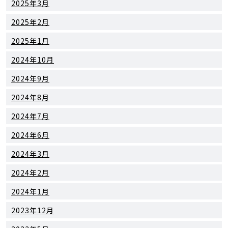
2025年3月
2025年2月
2025年1月
2024年10月
2024年9月
2024年8月
2024年7月
2024年6月
2024年3月
2024年2月
2024年1月
2023年12月