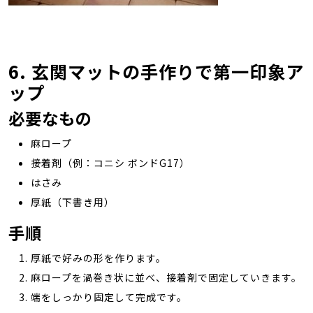
6. 玄関マットの手作りで第一印象ア
ップ
必要なもの
麻ロープ
接着剤（例：コニシ ボンドG17）
はさみ
厚紙（下書き用）
手順
厚紙で好みの形を作ります。
麻ロープを渦巻き状に並べ、接着剤で固定していきます。
端をしっかり固定して完成です。