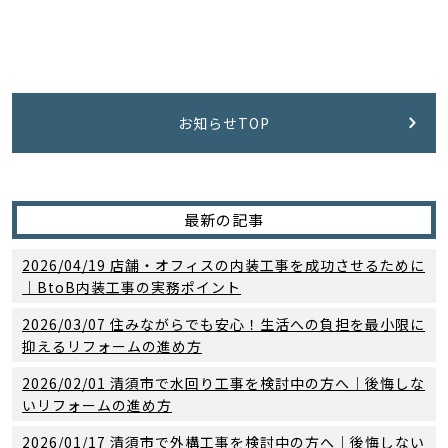
お知らせTOP
最新の記事
2026/04/19
店舗・オフィスの内装工事を成功させるために
｜BtoB内装工事の実務ポイント
2026/03/07
住みながらでも安心！生活への負担を最小限に
抑えるリフォームの進め方
2026/02/01
清須市で水回り工事を検討中の方へ｜後悔しな
いリフォームの進め方
2026/01/17
清須市で外構工事を検討中の方へ｜後悔しない