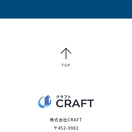
株式会社CRAFT
〒452-0902