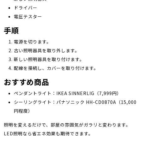
ドライバー
電圧テスター
手順
電源を切ります。
古い照明器具を取り外します。
新しい照明器具を取り付けます。
配線を接続し、カバーを取り付けます。
おすすめ商品
ペンダントライト：IKEA SINNERLIG（7,999円）
シーリングライト：パナソニック HH-CD0870A（15,000
円程度）
照明を変えるだけで、部屋の雰囲気がガラリと変わります。
LED照明なら省エネ効果も期待できます。