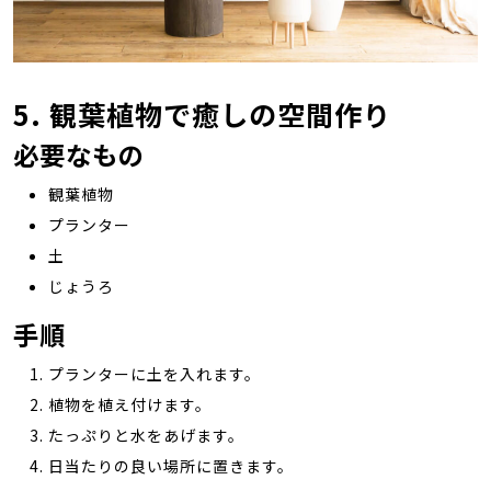
5. 観葉植物で癒しの空間作り
必要なもの
観葉植物
プランター
土
じょうろ
手順
プランターに土を入れます。
植物を植え付けます。
たっぷりと水をあげます。
日当たりの良い場所に置きます。