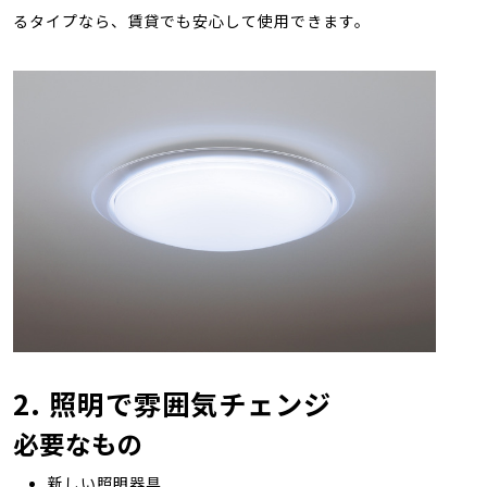
るタイプなら、賃貸でも安心して使用できます。
2. 照明で雰囲気チェンジ
必要なもの
新しい照明器具