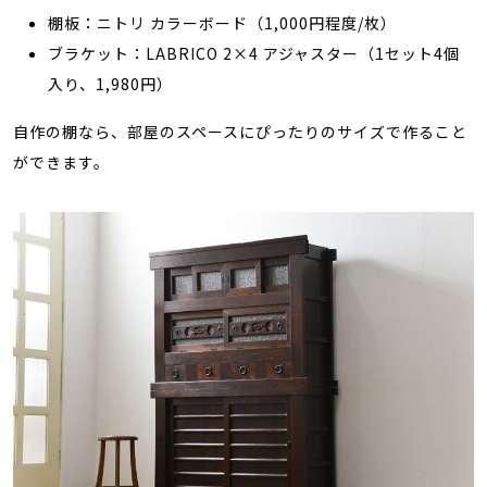
棚板：ニトリ カラーボード（1,000円程度/枚）
ブラケット：LABRICO 2×4 アジャスター（1セット4個
入り、1,980円）
自作の棚なら、部屋のスペースにぴったりのサイズで作ること
ができます。