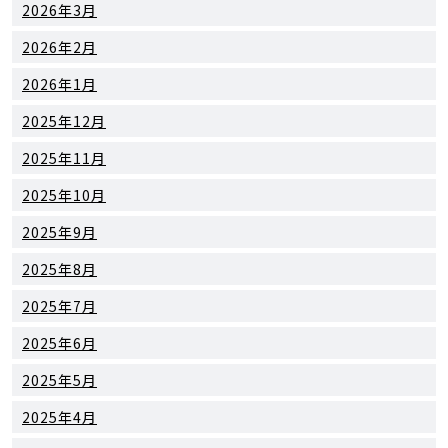
2026年3月
2026年2月
2026年1月
2025年12月
2025年11月
2025年10月
2025年9月
2025年8月
2025年7月
2025年6月
2025年5月
2025年4月