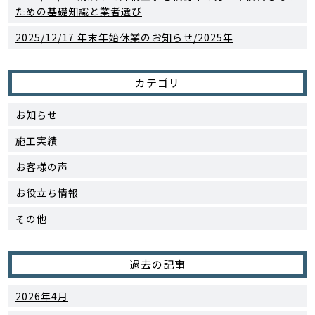
ための基礎知識と業者選び
2025/12/17
年末年始休業のお知らせ/2025年
カテゴリ
お知らせ
施工実績
お客様の声
お役立ち情報
その他
過去の記事
2026年4月