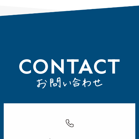
CONTACT