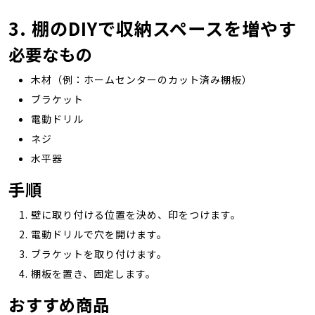
3. 棚のDIYで収納スペースを増やす
必要なもの
木材（例：ホームセンターのカット済み棚板）
ブラケット
電動ドリル
ネジ
水平器
手順
壁に取り付ける位置を決め、印をつけます。
電動ドリルで穴を開けます。
ブラケットを取り付けます。
棚板を置き、固定します。
おすすめ商品