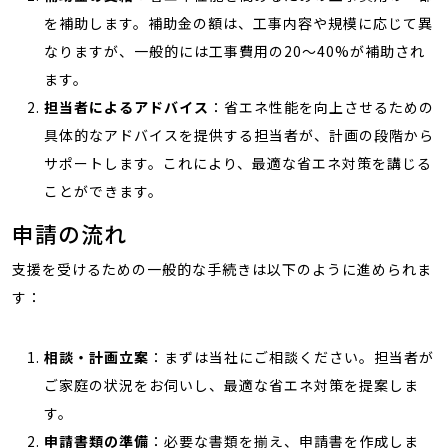
を補助します。補助金の額は、工事内容や規模に応じて異
なりますが、一般的には工事費用の20～40%が補助され
ます。
担当者によるアドバイス
：省エネ性能を向上させるための
具体的なアドバイスを提供する担当者が、計画の段階から
サポートします。これにより、最適な省エネ対策を講じる
ことができます。
申請の流れ
支援を受けるための一般的な手続きは以下のように進められま
す：
相談・計画立案
：まずは当社にご相談ください。担当者が
ご家庭の状況をお伺いし、最適な省エネ対策を提案しま
す。
申請書類の準備
：必要な書類を揃え、申請書を作成しま