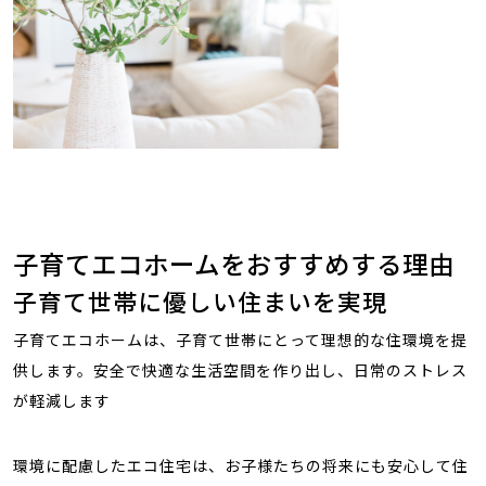
子育てエコホームをおすすめする理由
子育て世帯に優しい住まいを実現
子育てエコホームは、子育て世帯にとって理想的な住環境を提
供します。安全で快適な生活空間を作り出し、日常のストレス
が軽減します
環境に配慮したエコ住宅は、お子様たちの将来にも安心して住