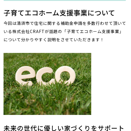
子育てエコホーム支援事業について
今回は清須市で住宅に関する補助金申請を多数行わせて頂いて
いる株式会社CRAFTが話題の「子育てエコホーム支援事業」
について分かりやすく説明をさせていただきます！
未来の世代に優しい家づくりをサポート