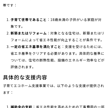
帯です：
子育て世帯であること
：18歳未満の子供がいる家庭が対
象です。
新築またはリフォーム
：対象となる住宅は、新築またはリ
フォームによって省エネ性能が向上することが条件です。
一定の省エネ基準を満たすこと
：支援を受けるためには、
省エネ基準をクリアする必要があります。具体的な基準に
ついては、住宅の断熱性能、設備のエネルギー効率などが
評価されます。
具体的な支援内容
子育てエコホーム支援事業では、以下のような支援が提供され
ます：
補助金の支給
：省エネ性能を高めるための工事費用の一部