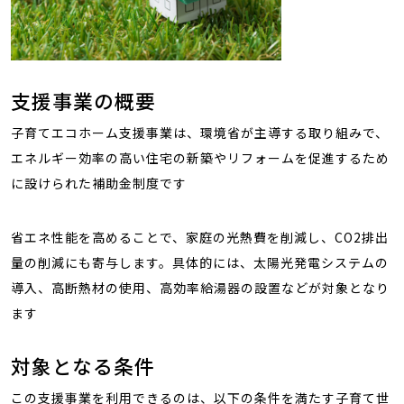
支援事業の概要
子育てエコホーム支援事業は、環境省が主導する取り組みで、
エネルギー効率の高い住宅の新築やリフォームを促進するため
に設けられた補助金制度です
省エネ性能を高めることで、家庭の光熱費を削減し、CO2排出
量の削減にも寄与します。具体的には、太陽光発電システムの
導入、高断熱材の使用、高効率給湯器の設置などが対象となり
ます
対象となる条件
この支援事業を利用できるのは、以下の条件を満たす子育て世