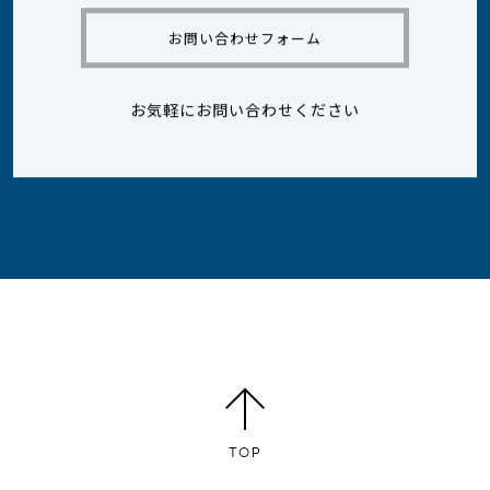
お問い合わせフォーム
お気軽にお問い合わせください