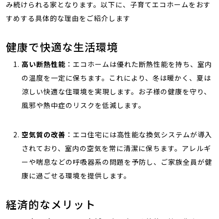
み続けられる家となります。以下に、子育てエコホームをおす
すめする具体的な理由をご紹介します
健康で快適な生活環境
高い断熱性能
：エコホームは優れた断熱性能を持ち、室内
の温度を一定に保ちます。これにより、冬は暖かく、夏は
涼しい快適な住環境を実現します。お子様の健康を守り、
風邪や熱中症のリスクを低減します。
空気質の改善
：エコ住宅には高性能な換気システムが導入
されており、室内の空気を常に清潔に保ちます。アレルギ
ーや喘息などの呼吸器系の問題を予防し、ご家族全員が健
康に過ごせる環境を提供します。
経済的なメリット