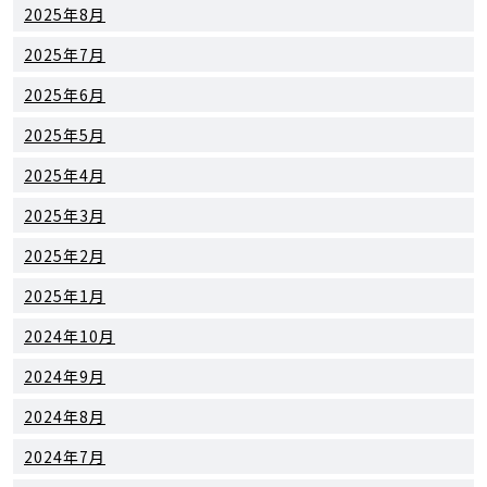
2025年8月
2025年7月
2025年6月
2025年5月
2025年4月
2025年3月
2025年2月
2025年1月
2024年10月
2024年9月
2024年8月
2024年7月