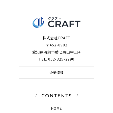
株式会社CRAFT
〒452-0902
愛知県清須市助七東山中114
TEL. 052-325-2990
企業情報
CONTENTS
HOME