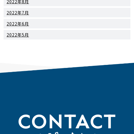
2022年8月
2022年7月
2022年6月
2022年5月
CONTACT