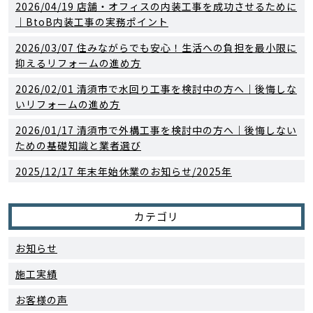
2026/04/19
店舗・オフィスの内装工事を成功させるために
｜BtoB内装工事の実務ポイント
2026/03/07
住みながらでも安心！生活への負担を最小限に
抑えるリフォームの進め方
2026/02/01
清須市で水回り工事を検討中の方へ｜後悔しな
いリフォームの進め方
2026/01/17
清須市で外構工事を検討中の方へ｜後悔しない
ための基礎知識と業者選び
2025/12/17
年末年始休業のお知らせ/2025年
カテゴリ
お知らせ
施工実績
お客様の声