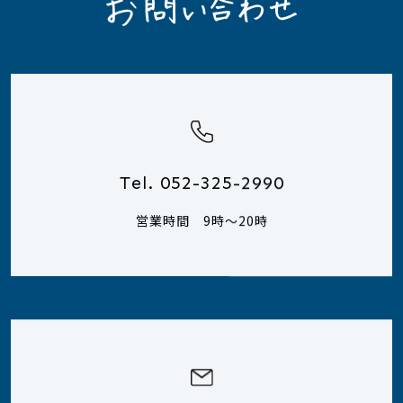
Tel. 052-325-2990
営業時間 9時～20時