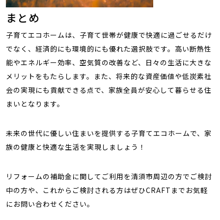
まとめ
子育てエコホームは、子育て世帯が健康で快適に過ごせるだけ
でなく、経済的にも環境的にも優れた選択肢です。高い断熱性
能やエネルギー効率、空気質の改善など、日々の生活に大きな
メリットをもたらします。また、将来的な資産価値や低炭素社
会の実現にも貢献できる点で、家族全員が安心して暮らせる住
まいとなります。
未来の世代に優しい住まいを提供する子育てエコホームで、家
族の健康と快適な生活を実現しましょう！
リフォームの補助金に関してご利用を清須市周辺の方でご検討
中の方や、これからご検討される方はぜひCRAFTまでお気軽
にお問い合わせください。