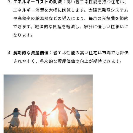
エネルギーコストの削減
：高い省エネ性能を持つ住宅は、
エネルギー消費を大幅に削減します。太陽光発電システム
や高効率の給湯器などの導入により、毎月の光熱費を節約
できます。経済的な負担を軽減し、家計に優しい住まいに
なります。
長期的な資産価値
：省エネ性能の高い住宅は市場でも評価
されやすく、将来的な資産価値の向上が期待できます。