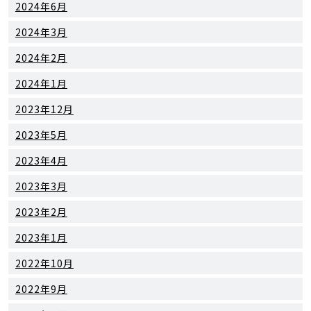
2024年6月
2024年3月
2024年2月
2024年1月
2023年12月
2023年5月
2023年4月
2023年3月
2023年2月
2023年1月
2022年10月
2022年9月