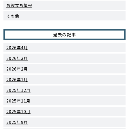
お役立ち情報
その他
過去の記事
2026年4月
2026年3月
2026年2月
2026年1月
2025年12月
2025年11月
2025年10月
2025年9月