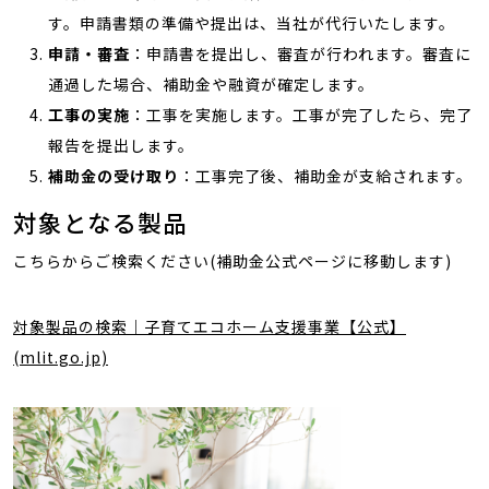
す。申請書類の準備や提出は、当社が代行いたします。
申請・審査
：申請書を提出し、審査が行われます。審査に
通過した場合、補助金や融資が確定します。
工事の実施
：工事を実施します。工事が完了したら、完了
報告を提出します。
補助金の受け取り
：工事完了後、補助金が支給されます。
対象となる製品
こちらからご検索ください(補助金公式ページに移動します)
対象製品の検索｜子育てエコホーム支援事業【公式】
(mlit.go.jp)