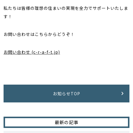
私たちは皆様の理想の住まいの実現を全力でサポートいたしま
す！
お問い合わせはこちらからどうぞ！
お問い合わせ (c-r-a-f-t.jp)
お知らせTOP
最新の記事