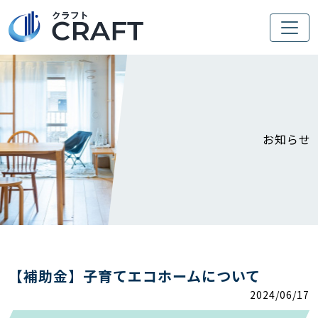
お知らせ
【補助金】子育てエコホームについて
2024/06/17