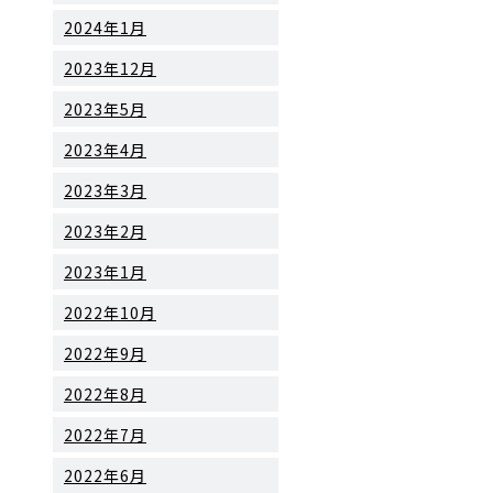
2024年1月
2023年12月
2023年5月
2023年4月
2023年3月
2023年2月
2023年1月
2022年10月
2022年9月
2022年8月
2022年7月
2022年6月