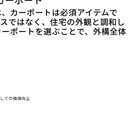
は、カーポートは必須アイテムで
ースではなく、住宅の外観と調和し
カーポートを選ぶことで、外構全体
。
としての価値向上