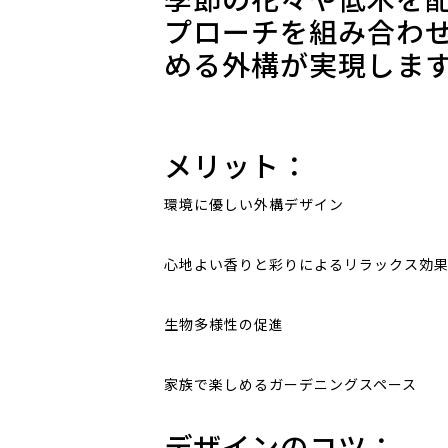
プローチを組み合わ
める外構が実現しま
メリット：
環境に優しい外構デザイン
心地よい香りと彩りによるリラックス効
生物多様性の促進
家族で楽しめるガーデニングスペース
デザインのコツ：