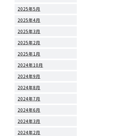
2025年5月
2025年4月
2025年3月
2025年2月
2025年1月
2024年10月
2024年9月
2024年8月
2024年7月
2024年6月
2024年3月
2024年2月