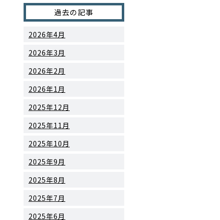
過去の記事
2026年4月
2026年3月
2026年2月
2026年1月
2025年12月
2025年11月
2025年10月
2025年9月
2025年8月
2025年7月
2025年6月