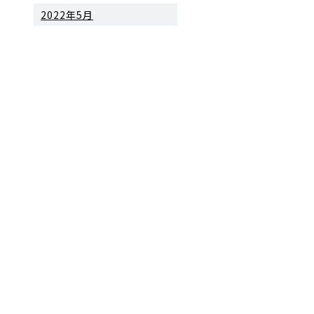
2022年5月