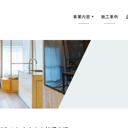
事業内容
施工事例