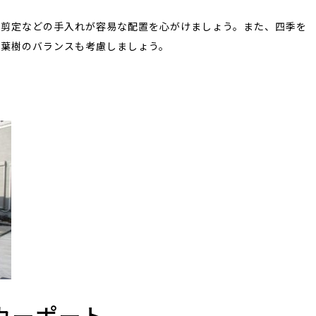
や剪定などの手入れが容易な配置を心がけましょう。また、四季を
落葉樹のバランスも考慮しましょう。
いカーポート