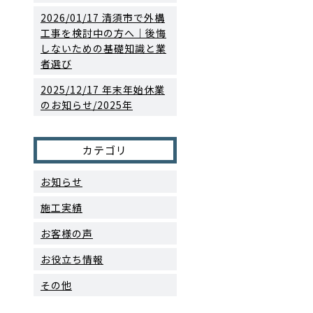
2026/01/17
清須市で外構
工事を検討中の方へ｜後悔
しないための基礎知識と業
者選び
2025/12/17
年末年始休業
のお知らせ/2025年
カテゴリ
お知らせ
施工実績
お客様の声
お役立ち情報
その他