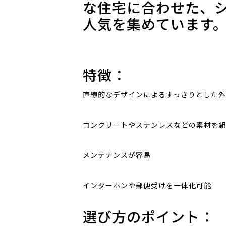
な住宅に合わせた、
人気を集めています
特徴：
直線的なデザインによるすっきりとした
コンクリートやステンレスなどの素材を
メンテナンスが容易
インターホンや郵便受けを一体化可能
選び方のポイント：