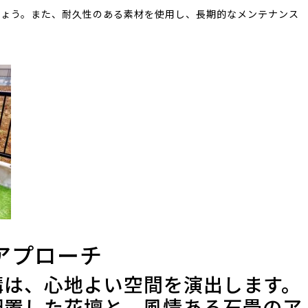
しょう。また、耐久性のある素材を使用し、長期的なメンテナンス
とアプローチ
構は、心地よい空間を演出します。
配置した花壇と、風情ある石畳のア