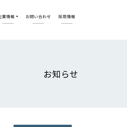
企業情報
お問い合わせ
採用情報
お知らせ