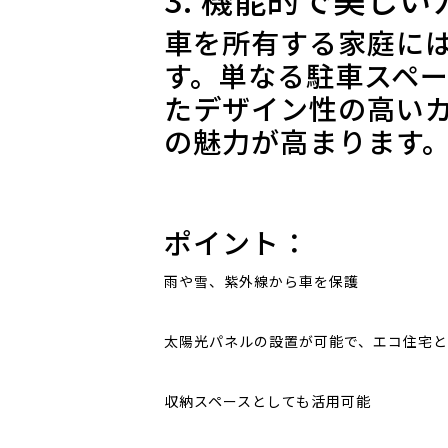
車を所有する家庭に
す。単なる駐車スペ
たデザイン性の高い
の魅力が高まります
ポイント：
雨や雪、紫外線から車を保護
太陽光パネルの設置が可能で、エコ住宅
収納スペースとしても活用可能