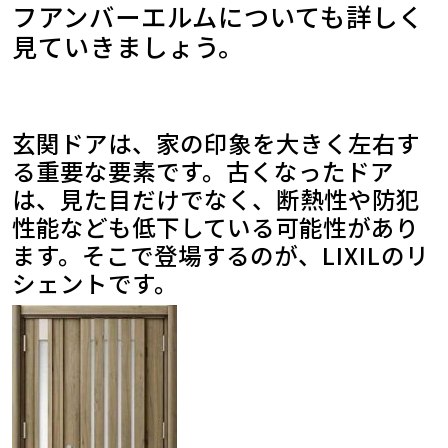
フアンバーエルムについても詳しく
見ていきましょう。
玄関ドアは、家の印象を大きく左右す
る重要な要素です。古くなったドア
は、見た目だけでなく、断熱性や防犯
性能なども低下している可能性があり
ます。そこで登場するのが、LIXILのリ
シェントです。