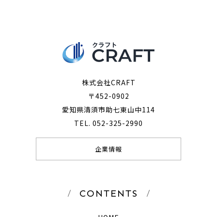
株式会社CRAFT
〒452-0902
愛知県清須市助七東山中114
TEL. 052-325-2990
企業情報
CONTENTS