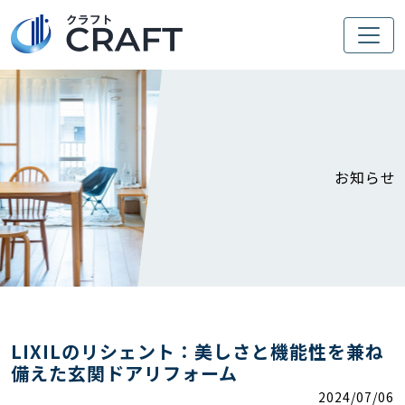
お知らせ
LIXILのリシェント：美しさと機能性を兼ね
備えた玄関ドアリフォーム
2024/07/06