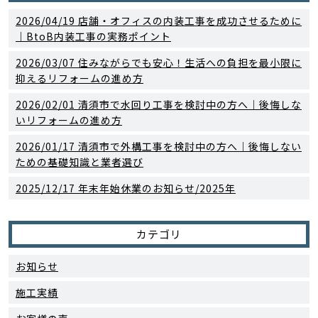
2026/04/19
店舗・オフィスの内装工事を成功させるために
｜BtoB内装工事の実務ポイント
2026/03/07
住みながらでも安心！生活への負担を最小限に
抑えるリフォームの進め方
2026/02/01
清須市で水回り工事を検討中の方へ｜後悔しな
いリフォームの進め方
2026/01/17
清須市で外構工事を検討中の方へ｜後悔しない
ための基礎知識と業者選び
2025/12/17
年末年始休業のお知らせ/2025年
カテゴリ
お知らせ
施工実績