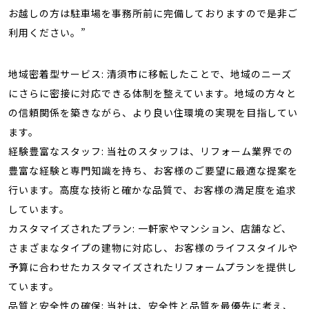
お越しの方は駐車場を事務所前に完備しておりますので是非ご
利用ください。”
地域密着型サービス: 清須市に移転したことで、地域のニーズ
にさらに密接に対応できる体制を整えています。地域の方々と
の信頼関係を築きながら、より良い住環境の実現を目指してい
ます。
経験豊富なスタッフ: 当社のスタッフは、リフォーム業界での
豊富な経験と専門知識を持ち、お客様のご要望に最適な提案を
行います。高度な技術と確かな品質で、お客様の満足度を追求
しています。
カスタマイズされたプラン: 一軒家やマンション、店舗など、
さまざまなタイプの建物に対応し、お客様のライフスタイルや
予算に合わせたカスタマイズされたリフォームプランを提供し
ています。
品質と安全性の確保: 当社は、安全性と品質を最優先に考え、