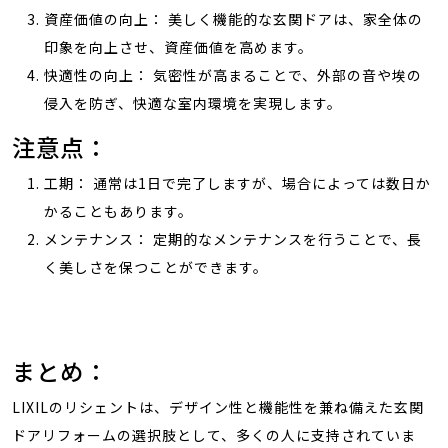
資産価値の向上： 美しく機能的な玄関ドアは、家全体の
印象を向上させ、資産価値を高めます。
快適性の向上： 気密性が高まることで、外部の音や埃の
侵入を防ぎ、快適な室内環境を実現します。
注意点：
工期： 通常は1日で完了しますが、場合によっては数日か
かることもあります。
メンテナンス： 定期的なメンテナンスを行うことで、長
く美しさを保つことができます。
まとめ：
LIXILのリシェントは、デザイン性と機能性を兼ね備えた玄関
ドアリフォームの選択肢として、多くの人に支持されていま