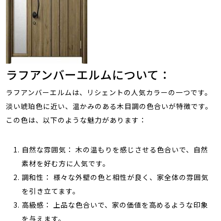
ラフアンバーエルムについて：
ラフアンバーエルムは、リシェントの人気カラーの一つです。
淡い琥珀色に近い、温かみのある木目調の色合いが特徴です。
この色は、以下のような魅力があります：
自然な雰囲気： 木の温もりを感じさせる色合いで、自然
素材を好む方に人気です。
調和性： 様々な外壁の色と相性が良く、家全体の雰囲気
を引き立てます。
高級感： 上品な色合いで、家の価値を高めるような印象
を与えます。