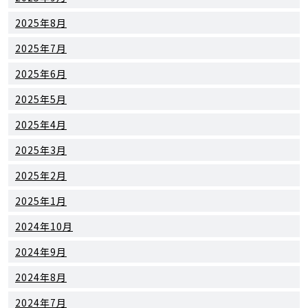
2025年8月
2025年7月
2025年6月
2025年5月
2025年4月
2025年3月
2025年2月
2025年1月
2024年10月
2024年9月
2024年8月
2024年7月