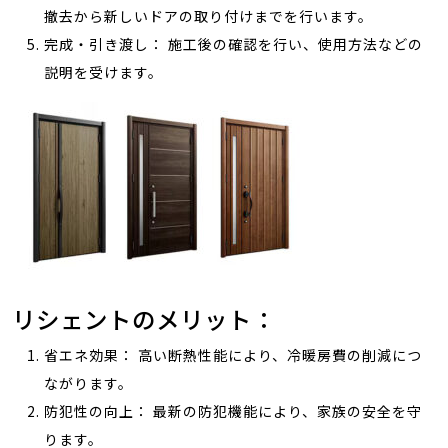
撤去から新しいドアの取り付けまでを行います。
完成・引き渡し： 施工後の確認を行い、使用方法などの
説明を受けます。
リシェントのメリット：
省エネ効果： 高い断熱性能により、冷暖房費の削減につ
ながります。
防犯性の向上： 最新の防犯機能により、家族の安全を守
ります。