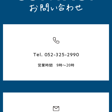
Tel. 052-325-2990
営業時間 9時～20時