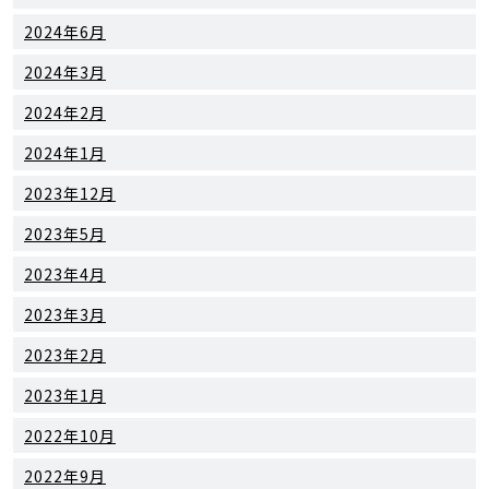
2024年6月
2024年3月
2024年2月
2024年1月
2023年12月
2023年5月
2023年4月
2023年3月
2023年2月
2023年1月
2022年10月
2022年9月