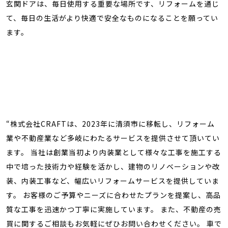
玄関ドアは、毎日使用する重要な場所です、リフォームを通じ
て、毎日の生活がより快適で安全なものになることを願ってい
ます。
“株式会社CRAFTは、2023年に清須市に移転し、リフォーム
業や不動産業など多岐にわたるサービスを提供させて頂いてい
ます。 当社は創業当初より内装業として様々な工事を施工する
中で培った技術力や経験を活かし、建物のリノベーションや改
装、内装工事など、幅広いリフォームサービスを提供していま
す。 お客様のご予算やニーズに合わせたプランを提案し、高品
質な工事を迅速かつ丁寧に実施しています。 また、不動産の売
買に関するご相談もお気軽にぜひお問い合わせください。 車で