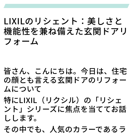
LIXILのリシェント：美しさと
機能性を兼ね備えた玄関ドアリ
フォーム
皆さん、こんにちは。今日は、住宅
の顔とも言える玄関ドアのリフォー
ムについて
特にLIXIL（リクシル）の「リシェ
ント」シリーズに焦点を当ててお話
しします。
その中でも、人気のカラーであるラ