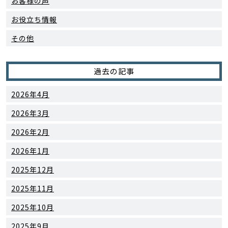
お客様の声
お役立ち情報
その他
過去の記事
2026年4月
2026年3月
2026年2月
2026年1月
2025年12月
2025年11月
2025年10月
2025年9月