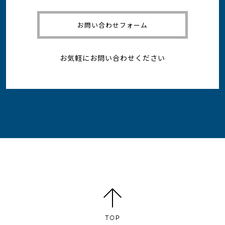
お問い合わせフォーム
お気軽にお問い合わせください