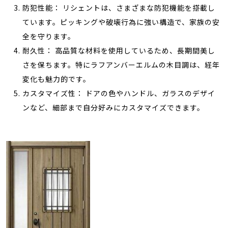
防犯性能： リシェントは、さまざまな防犯機能を搭載し
ています。ピッキングや破壊行為に強い構造で、家族の安
全を守ります。
耐久性： 高品質な材料を使用しているため、長期間美し
さを保ちます。特にラフアンバーエルムの木目調は、経年
変化も魅力的です。
カスタマイズ性： ドアの色やハンドル、ガラスのデザイ
ンなど、細部まで自分好みにカスタマイズできます。