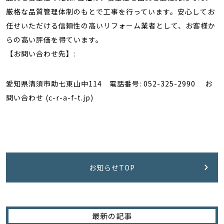
厳格な品質管理体制のもとで工事を行っています。安心してお
任せいただける信頼性の高いリフォーム業者として、お客様か
らの高い評価を得ています。
【お問い合わせ先】:
愛知県清須市助七東山中114 電話番号: 052-325-2990 お
問い合わせ (c-r-a-f-t.jp)
お知らせTOP
最新の記事