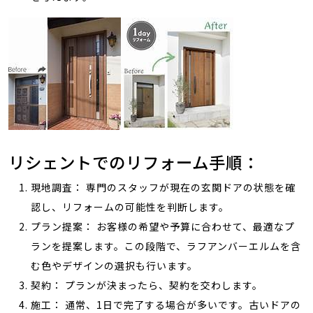
リシェントでのリフォーム手順：
現地調査： 専門のスタッフが現在の玄関ドアの状態を確
認し、リフォームの可能性を判断します。
プラン提案： お客様の希望や予算に合わせて、最適なプ
ランを提案します。この段階で、ラフアンバーエルムを含
む色やデザインの選択も行います。
契約： プランが決まったら、契約を交わします。
施工： 通常、1日で完了する場合が多いです。古いドアの