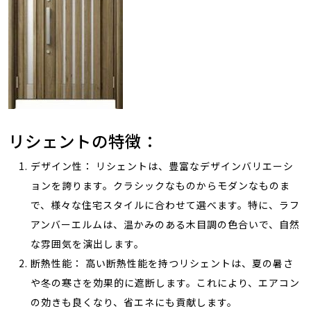
リシェントの特徴：
デザイン性： リシェントは、豊富なデザインバリエーシ
ョンを誇ります。クラシックなものからモダンなものま
で、様々な住宅スタイルに合わせて選べます。特に、ラフ
アンバーエルムは、温かみのある木目調の色合いで、自然
な雰囲気を演出します。
断熱性能： 高い断熱性能を持つリシェントは、夏の暑さ
や冬の寒さを効果的に遮断します。これにより、エアコン
の効きも良くなり、省エネにも貢献します。