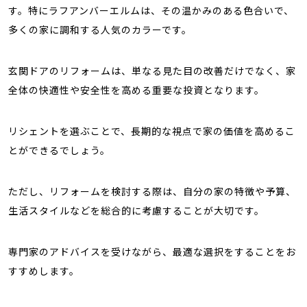
す。特にラフアンバーエルムは、その温かみのある色合いで、
多くの家に調和する人気のカラーです。
玄関ドアのリフォームは、単なる見た目の改善だけでなく、家
全体の快適性や安全性を高める重要な投資となります。
リシェントを選ぶことで、長期的な視点で家の価値を高めるこ
とができるでしょう。
ただし、リフォームを検討する際は、自分の家の特徴や予算、
生活スタイルなどを総合的に考慮することが大切です。
専門家のアドバイスを受けながら、最適な選択をすることをお
すすめします。