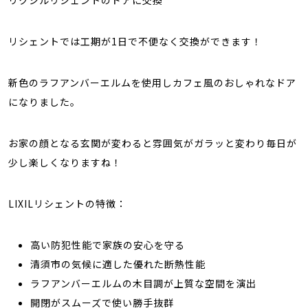
リクシルリシェントのドアに交換
リシェントでは工期が1日で不便なく交換ができます！
新色のラフアンバーエルムを使用しカフェ風のおしゃれなドア
になりました。
お家の顔となる玄関が変わると雰囲気がガラッと変わり毎日が
少し楽しくなりますね！
LIXILリシェントの特徴：
高い防犯性能で家族の安心を守る
清須市の気候に適した優れた断熱性能
ラフアンバーエルムの木目調が上質な空間を演出
開閉がスムーズで使い勝手抜群