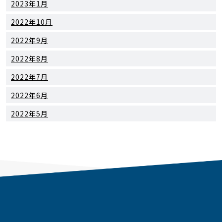
2023年1月
2022年10月
2022年9月
2022年8月
2022年7月
2022年6月
2022年5月