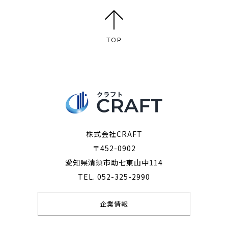
株式会社CRAFT
〒452-0902
愛知県清須市助七東山中114
TEL. 052-325-2990
企業情報