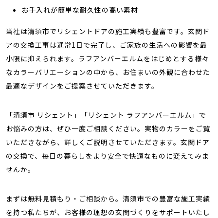
お手入れが簡単な耐久性の高い素材
当社は清須市でリシェントドアの施工実績も豊富です。玄関ド
アの交換工事は通常1日で完了し、ご家族の生活への影響を最
小限に抑えられます。ラフアンバーエルムをはじめとする様々
なカラーバリエーションの中から、お住まいの外観に合わせた
最適なデザインをご提案させていただきます。
「清須市 リシェント」「リシェント ラフアンバーエルム」で
お悩みの方は、ぜひ一度ご相談ください。実物のカラーをご覧
いただきながら、詳しくご説明させていただきます。玄関ドア
の交換で、毎日の暮らしをより安全で快適なものに変えてみま
せんか。
まずは無料見積もり・ご相談から。清須市での豊富な施工実績
を持つ私たちが、お客様の理想の玄関づくりをサポートいたし