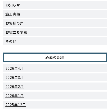
お知らせ
施工実績
お客様の声
お役立ち情報
その他
過去の記事
2026年4月
2026年3月
2026年2月
2026年1月
2025年12月