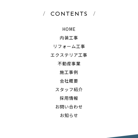
CONTENTS
HOME
内装工事
リフォーム工事
エクステリア工事
不動産事業
施工事例
会社概要
スタッフ紹介
採用情報
お問い合わせ
お知らせ