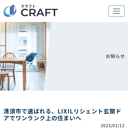
お知らせ
清須市で選ばれる、LIXILリシェント玄関ド
アでワンランク上の住まいへ
2023/01/12