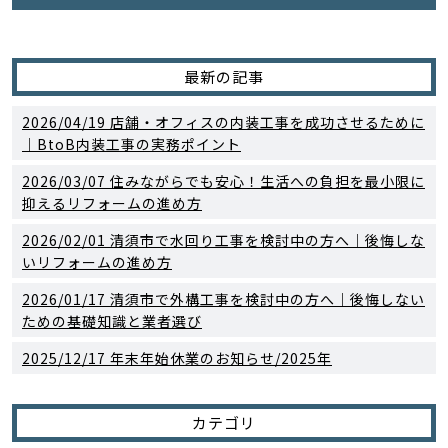
最新の記事
2026/04/19
店舗・オフィスの内装工事を成功させるために
｜BtoB内装工事の実務ポイント
2026/03/07
住みながらでも安心！生活への負担を最小限に
抑えるリフォームの進め方
2026/02/01
清須市で水回り工事を検討中の方へ｜後悔しな
いリフォームの進め方
2026/01/17
清須市で外構工事を検討中の方へ｜後悔しない
ための基礎知識と業者選び
2025/12/17
年末年始休業のお知らせ/2025年
カテゴリ