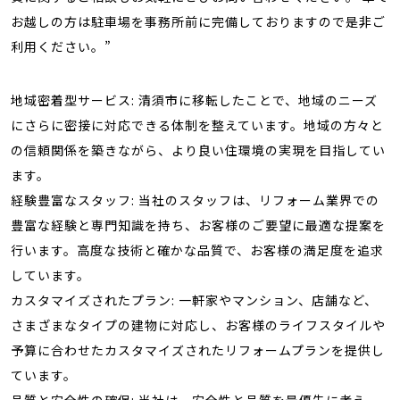
お越しの方は駐車場を事務所前に完備しておりますので是非ご
利用ください。”
地域密着型サービス: 清須市に移転したことで、地域のニーズ
にさらに密接に対応できる体制を整えています。地域の方々と
の信頼関係を築きながら、より良い住環境の実現を目指してい
ます。
経験豊富なスタッフ: 当社のスタッフは、リフォーム業界での
豊富な経験と専門知識を持ち、お客様のご要望に最適な提案を
行います。高度な技術と確かな品質で、お客様の満足度を追求
しています。
カスタマイズされたプラン: 一軒家やマンション、店舗など、
さまざまなタイプの建物に対応し、お客様のライフスタイルや
予算に合わせたカスタマイズされたリフォームプランを提供し
ています。