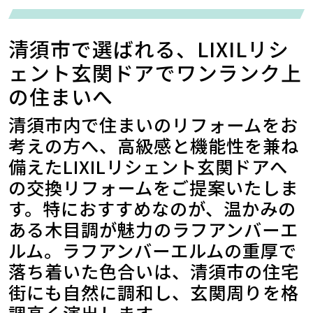
清須市で選ばれる、LIXILリシ
ェント玄関ドアでワンランク上
の住まいへ
清須市内で住まいのリフォームをお
考えの方へ、高級感と機能性を兼ね
備えたLIXILリシェント玄関ドアへ
の交換リフォームをご提案いたしま
す。特におすすめなのが、温かみの
ある木目調が魅力のラフアンバーエ
ルム。ラフアンバーエルムの重厚で
落ち着いた色合いは、清須市の住宅
街にも自然に調和し、玄関周りを格