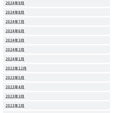
2024年9月
2024年8月
2024年7月
2024年6月
2024年3月
2024年2月
2024年1月
2023年12月
2023年5月
2023年4月
2023年3月
2023年2月