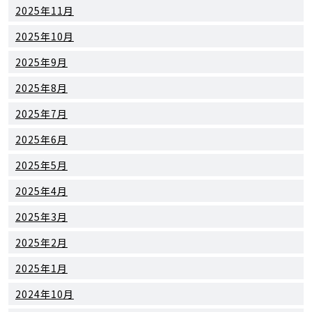
2025年11月
2025年10月
2025年9月
2025年8月
2025年7月
2025年6月
2025年5月
2025年4月
2025年3月
2025年2月
2025年1月
2024年10月