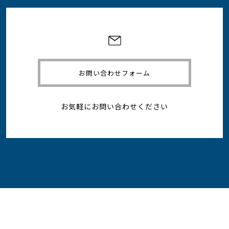
お問い合わせフォーム
お気軽にお問い合わせください