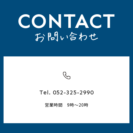
CONTACT
Tel. 052-325-2990
営業時間 9時～20時