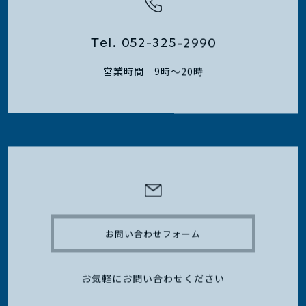
Tel. 052-325-2990
営業時間 9時～20時
お問い合わせフォーム
お気軽にお問い合わせください