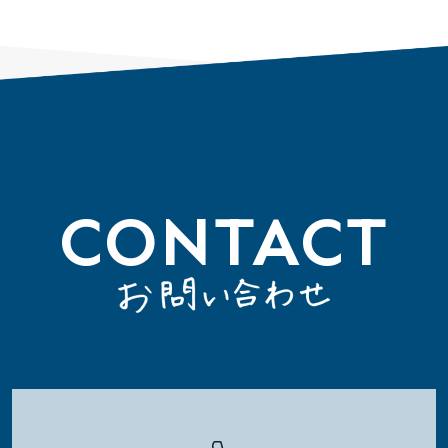
CONTACT