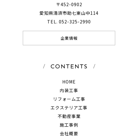
〒452-0902
愛知県清須市助七東山中114
TEL. 052-325-2990
企業情報
CONTENTS
HOME
内装工事
リフォーム工事
エクステリア工事
不動産事業
施工事例
会社概要