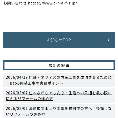
お問い合わせ
https://www.c-r-a-f-t.jp/
お知らせTOP
最新の記事
2026/04/19
店舗・オフィスの内装工事を成功させるために
｜BtoB内装工事の実務ポイント
2026/03/07
住みながらでも安心！生活への負担を最小限に
抑えるリフォームの進め方
2026/02/01
清須市で水回り工事を検討中の方へ｜後悔しな
いリフォームの進め方