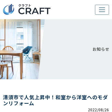
お知らせ
清須市で人気上昇中！和室から洋室へのモダ
ンリフォーム
2022/08/26