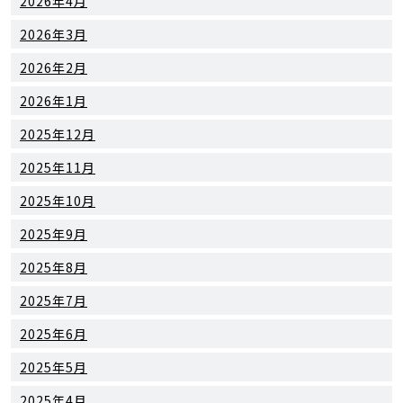
2026年4月
2026年3月
2026年2月
2026年1月
2025年12月
2025年11月
2025年10月
2025年9月
2025年8月
2025年7月
2025年6月
2025年5月
2025年4月