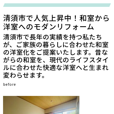
清須市で人気上昇中！和室から
洋室へのモダンリフォーム
清須市で長年の実績を持つ私たち
が、ご家族の暮らしに合わせた和室
の洋室化をご提案いたします。昔な
がらの和室を、現代のライフスタイ
ルに合わせた快適な洋室へと生まれ
変わらせます。
before