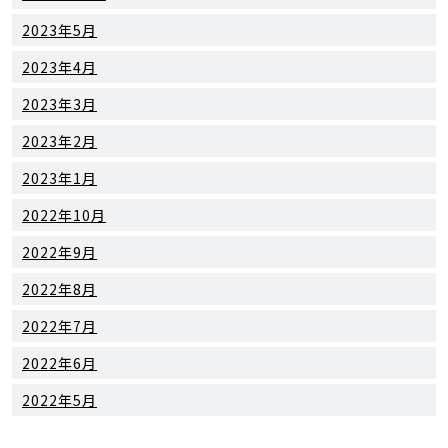
2023年5月
2023年4月
2023年3月
2023年2月
2023年1月
2022年10月
2022年9月
2022年8月
2022年7月
2022年6月
2022年5月