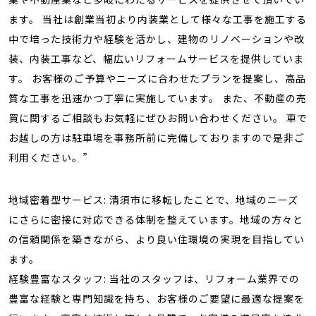
ます。 当社は創業当初より内装業として様々な工事を施工する
中で培った技術力や経験を活かし、建物のリノベーションや改
装、内装工事など、幅広いリフォームサービスを提供していま
す。 お客様のご予算やニーズに合わせたプランを提案し、高品
質な工事を迅速かつ丁寧に実施しています。 また、不動産の売
買に関するご相談もお気軽にぜひお問い合わせください。 車で
お越しの方は駐車場を事務所前に完備しておりますので是非ご
利用ください。”
地域密着型サービス: 清須市に移転したことで、地域のニーズ
にさらに密接に対応できる体制を整えています。地域の方々と
の信頼関係を築きながら、より良い住環境の実現を目指してい
ます。
経験豊富なスタッフ: 当社のスタッフは、リフォーム業界での
豊富な経験と専門知識を持ち、お客様のご要望に最適な提案を