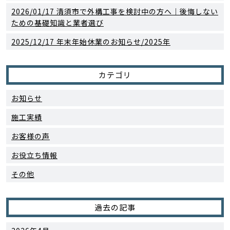
2026/01/17
清須市で外構工事を検討中の方へ｜後悔しない
ための基礎知識と業者選び
2025/12/17
年末年始休業のお知らせ/2025年
カテゴリ
お知らせ
施工実績
お客様の声
お役立ち情報
その他
過去の記事