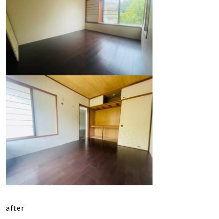
after