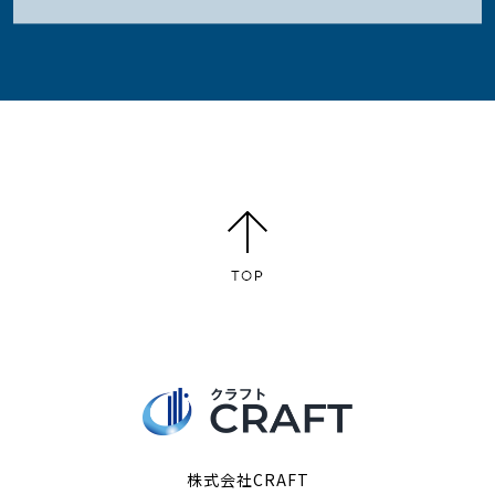
株式会社CRAFT