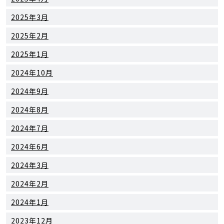
2025年3月
2025年2月
2025年1月
2024年10月
2024年9月
2024年8月
2024年7月
2024年6月
2024年3月
2024年2月
2024年1月
2023年12月