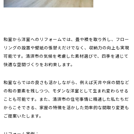
和室から洋室へのリフォームでは、畳や襖を取り外し、フロー
リングの設置や壁紙の張替えだけでなく、収納力の向上も実現
可能です。清須市の気候を考慮した素材選びで、四季を通じて
快適な空間づくりをお約束します。
和室ならではの良さも活かしながら、例えば天井や床の間など
の和の要素を残しつつ、モダンな洋室として生まれ変わらせる
ことも可能です。また、清須市の住宅事情に精通した私たちだ
からこそできる、家屋の特徴を活かした効率的な間取り変更も
ご提案いたします。
リフォーム実例：