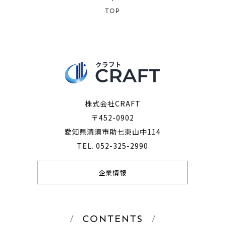
株式会社CRAFT
〒452-0902
愛知県清須市助七東山中114
TEL. 052-325-2990
企業情報
CONTENTS