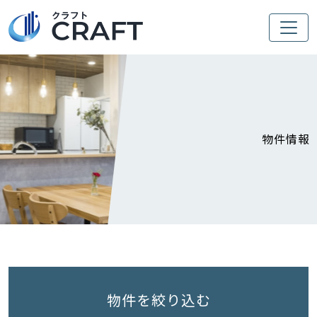
物件情報
物件を絞り込む