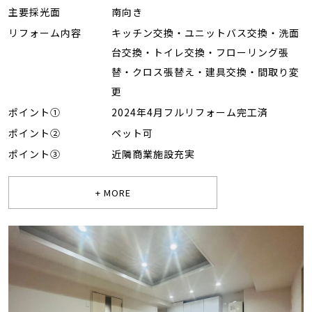
主要採光面
南向き
リフォーム内容
キッチン交換・ユニットバス交換・洗面
台交換・トイレ交換・フローリング張
替・クロス張替え・建具交換・間取り変
更
ポイント①
2024年4月フルリフォーム完工済
ポイント②
ペット可
ポイント③
近隣商業施設充実
+ MORE