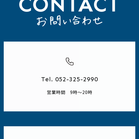
CONTACT
Tel. 052-325-2990
営業時間 9時～20時