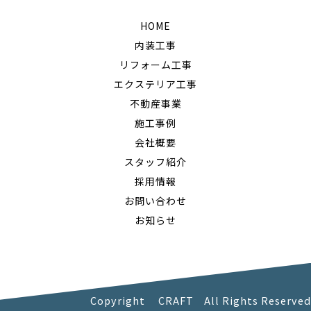
HOME
内装工事
リフォーム工事
エクステリア工事
不動産事業
施工事例
会社概要
スタッフ紹介
採用情報
お問い合わせ
お知らせ
Copyright CRAFT All Rights Reserved