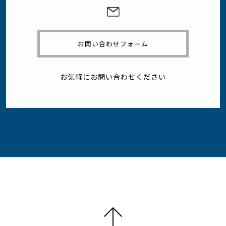
お問い合わせフォーム
お気軽にお問い合わせください