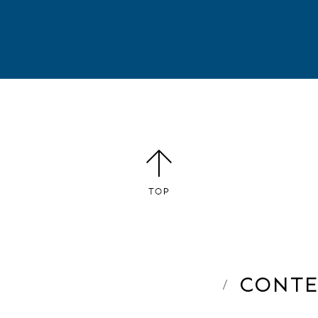
CONTE