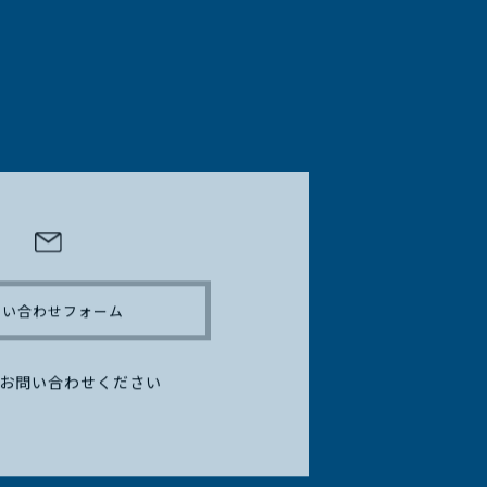
問い合わせフォーム
お問い合わせください