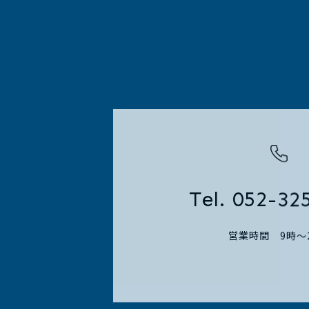
Tel. 052-32
営業時間 9時～