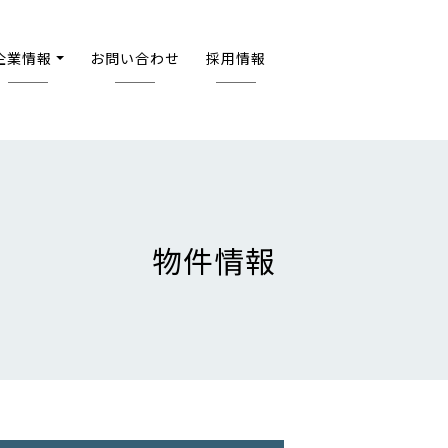
企業情報
お問い合わせ
採用情報
物件情報