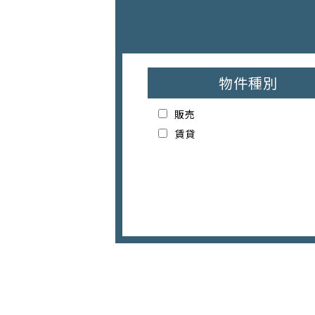
物件種別
販売
賃貸