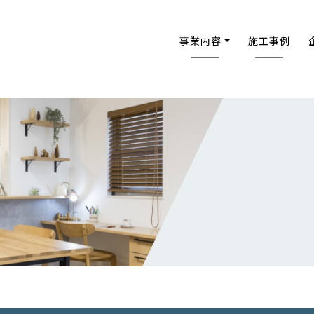
事業内容
施工事例